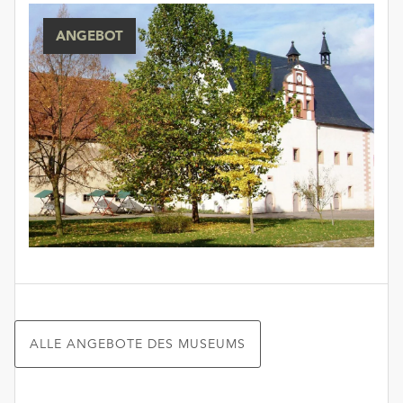
ANGEBOT
ALLE ANGEBOTE DES MUSEUMS