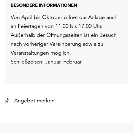
BESONDERE INFORMATIONEN
Von April bis Oktober öffnet die Anlage auch
an Feiertagen von 11.00 bis 17.00 Uhr.
Außerhalb der Öffnungszeiten ist ein Besuch
nach vorheriger Vereinbarung sowie
zu
Veranstaltungen
möglich.
Schließzeiten: Januar, Februar
Angebot merken