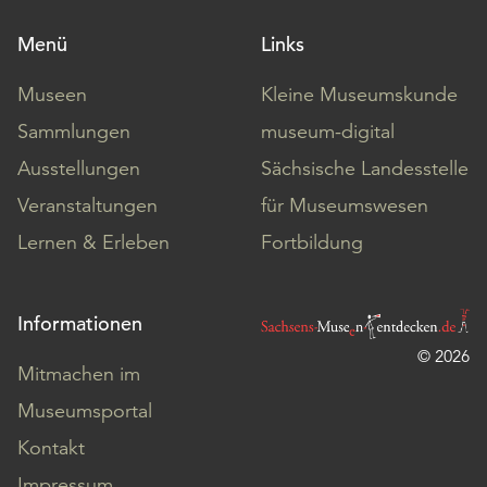
Menü
Links
Museen
Kleine Museumskunde
Sammlungen
museum-digital
Ausstellungen
Sächsische Landesstelle
Veranstaltungen
für Museumswesen
Lernen & Erleben
Fortbildung
Informationen
© 2026
Mitmachen im
Museumsportal
Kontakt
Impressum