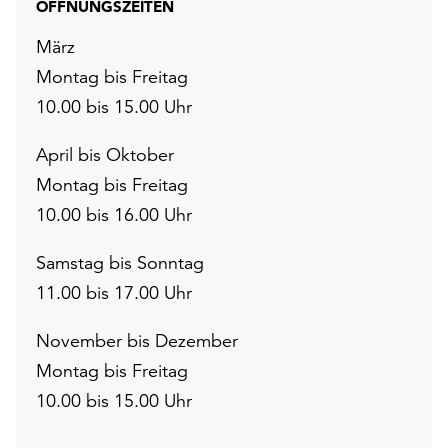
ÖFFNUNGSZEITEN
März
Montag bis Freitag
10.00 bis 15.00 Uhr
April bis Oktober
Montag bis Freitag
10.00 bis 16.00 Uhr
Samstag bis Sonntag
11.00 bis 17.00 Uhr
November bis Dezember
Montag bis Freitag
10.00 bis 15.00 Uhr