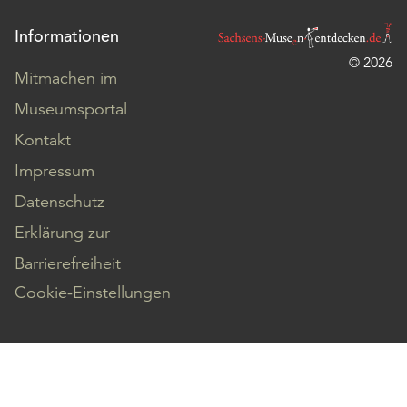
Informationen
© 2026
Mitmachen im
Museumsportal
Kontakt
Impressum
Datenschutz
Erklärung zur
Barrierefreiheit
Cookie-Einstellungen