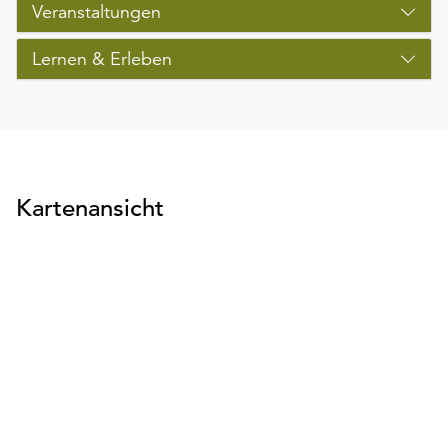
Veranstaltungen
Lernen & Erleben
Kartenansicht