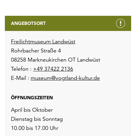
ANGEBOTSORT
Freilichtmuseum Landwüst
Rohrbacher Straße 4
08258 Markneukirchen OT Landwüst
Telefon :
+49 37422 2136
E-Mail :
museum@vogtland-kultur.de
ÖFFNUNGSZEITEN
April bis Oktober
Dienstag bis Sonntag
10.00 bis 17.00 Uhr