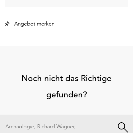
Angebot merken
Noch nicht das Richtige
gefunden?