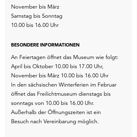
November bis März
Samstag bis Sonntag
10.00 bis 16.00 Uhr
BESONDERE INFORMATIONEN
An Feiertagen öffnet das Museum wie folgt:
April bis Oktober 10.00 bis 17.00 Uhr,
November bis März 10.00 bis 16.00 Uhr
In den sächsischen Winterferien im Februar
öffnet das Freilichtmuseum dienstags bis
sonntags von 10.00 bis 16.00 Uhr.
Außerhalb der Öffnungszeiten ist ein
Besuch nach Vereinbarung möglich.