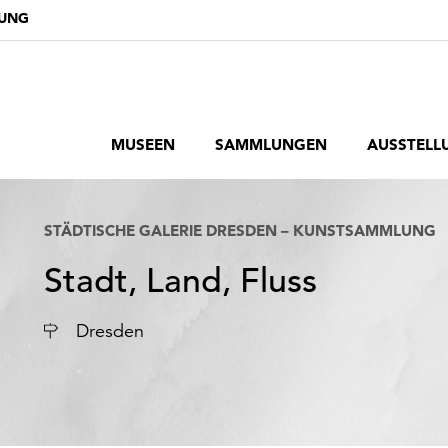
DUNG
MUSEEN
SAMMLUNGEN
AUSSTELL
STÄDTISCHE GALERIE DRESDEN – KUNSTSAMMLUNG
Stadt, Land, Fluss
Ort
Dresden