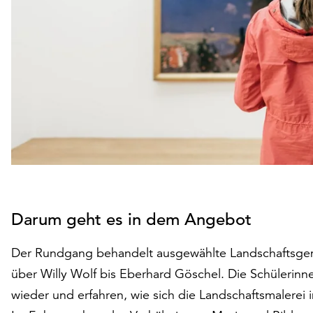
Darum geht es in dem Angebot
Der Rundgang behandelt ausgewählte Landschaftsgem
über Willy Wolf bis Eberhard Göschel. Die Schülerin
wieder und erfahren, wie sich die Landschaftsmalerei 