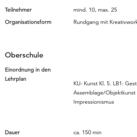
Teilnehmer
mind. 10, max. 25
Organisationsform
Rundgang mit Kreativwor
Oberschule
Einordnung in den
Lehrplan
KU- Kunst Kl. 5. LB1: Gest
Assemblage/Objektkunst u
Impressionismus
Dauer
ca. 150 min