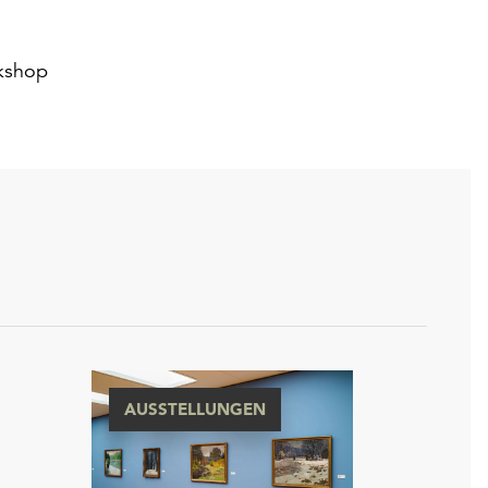
kshop
AUSSTELLUNGEN