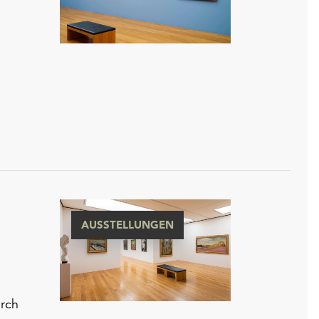
AUSSTELLUNGEN
urch