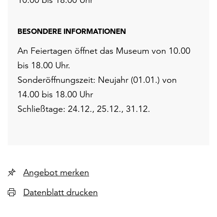
BESONDERE INFORMATIONEN
An Feiertagen öffnet das Museum von 10.00
bis 18.00 Uhr.
Sonderöffnungszeit: Neujahr (01.01.) von
14.00 bis 18.00 Uhr
Schließtage: 24.12., 25.12., 31.12.
Angebot merken
Datenblatt drucken