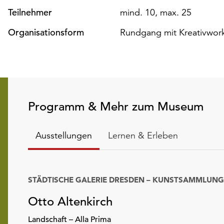
Teilnehmer
mind. 10, max. 25
Organisationsform
Rundgang mit Kreativwor
Programm & Mehr zum Museum
Ausstellungen
Lernen & Erleben
STÄDTISCHE GALERIE DRESDEN – KUNSTSAMMLUNG
Otto Altenkirch
Landschaft – Alla Prima