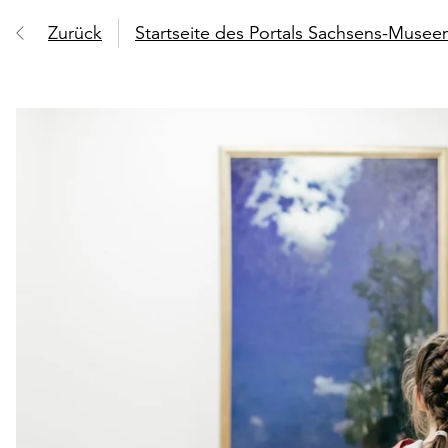
Zurück
Startseite des Portals Sachsens-Muse