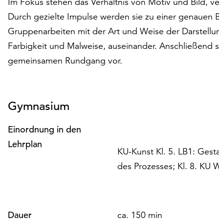
Im Fokus stehen das Verhältnis von Motiv und Bild, v
Durch gezielte Impulse werden sie zu einer genauen Bi
Gruppenarbeiten mit der Art und Weise der Darstell
Farbigkeit und Malweise, auseinander. Anschließend s
gemeinsamen Rundgang vor.
Gymnasium
Einordnung in den
Lehrplan
KU-Kunst Kl. 5. LB1: Gesta
des Prozesses; Kl. 8. KU
Dauer
ca. 150 min