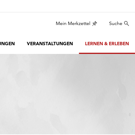
Mein Merkzettel
Suche
UNGEN
VERANSTALTUNGEN
LERNEN & ERLEBEN