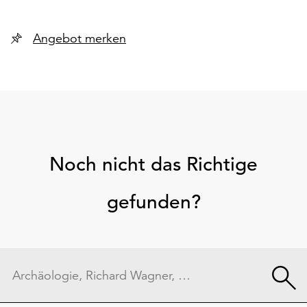
Angebot merken
Noch nicht das Richtige
gefunden?