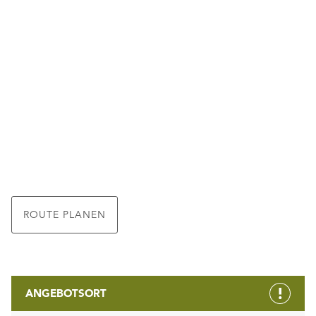
ROUTE PLANEN
ANGEBOTSORT