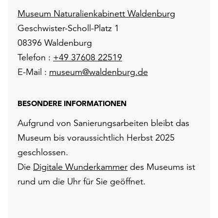
Museum Naturalienkabinett Waldenburg
Geschwister-Scholl-Platz 1
08396 Waldenburg
Telefon :
+49 37608 22519
E-Mail :
museum@waldenburg.de
BESONDERE INFORMATIONEN
Aufgrund von Sanierungsarbeiten bleibt das
Museum bis voraussichtlich Herbst 2025
geschlossen.
Die
Digitale Wunderkammer
des Museums ist
rund um die Uhr für Sie geöffnet.