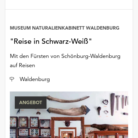
MUSEUM NATURALIENKABINETT WALDENBURG
"Reise in Schwarz-Weiß"
Mit den Fürsten von Schönburg-Waldenburg
auf Reisen
Ort
Waldenburg
ANGEBOT