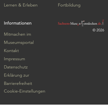
Lernen & Erleben
Fortbildung
Informationen
© 2026
Mitmachen im
Museumsportal
Kontakt
Impressum
Datenschutz
Erklärung zur
Barrierefreiheit
Cookie-Einstellungen