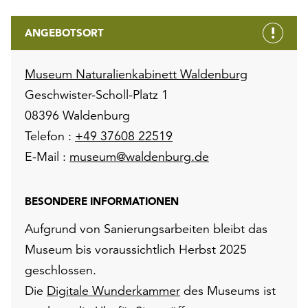
ANGEBOTSORT
Museum Naturalienkabinett Waldenburg
Geschwister-Scholl-Platz 1
08396 Waldenburg
Telefon :
+49 37608 22519
E-Mail :
museum@waldenburg.de
BESONDERE INFORMATIONEN
Aufgrund von Sanierungsarbeiten bleibt das
Museum bis voraussichtlich Herbst 2025
geschlossen.
Die
Digitale Wunderkammer
des Museums ist