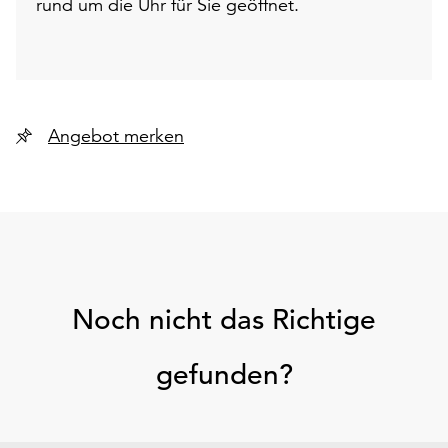
rund um die Uhr für Sie geöffnet.
Angebot merken
Noch nicht das Richtige
gefunden?