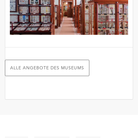
ALLE ANGEBOTE DES MUSEUMS