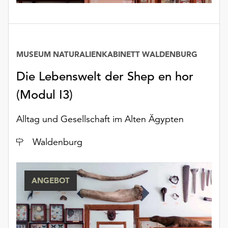
MUSEUM NATURALIENKABINETT WALDENBURG
Die Lebenswelt der Shep en hor
(Modul I3)
Alltag und Gesellschaft im Alten Ägypten
Ort
Waldenburg
ANGEBOT