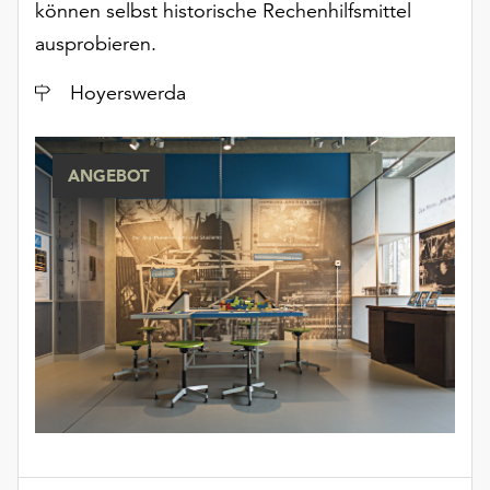
können selbst historische Rechenhilfsmittel
ausprobieren.
Ort
Hoyerswerda
ANGEBOT