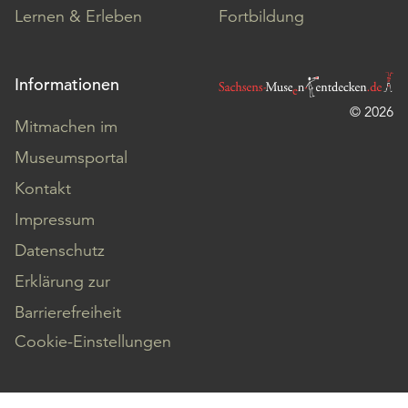
Lernen & Erleben
Fortbildung
Informationen
© 2026
Mitmachen im
Museumsportal
Kontakt
Impressum
Datenschutz
Erklärung zur
Barrierefreiheit
Cookie-Einstellungen