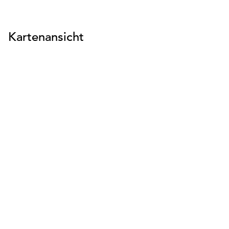
Kartenansicht