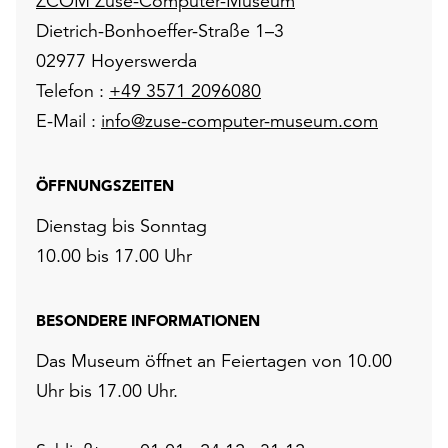
ZCOM Zuse-Computer-Museum
Dietrich-Bonhoeffer-Straße 1–3
02977 Hoyerswerda
Telefon :
+49 3571 2096080
E-Mail :
info@zuse-computer-museum.com
ÖFFNUNGSZEITEN
Dienstag bis Sonntag
10.00 bis 17.00 Uhr
BESONDERE INFORMATIONEN
Das Museum öffnet an Feiertagen von 10.00
Uhr bis 17.00 Uhr.