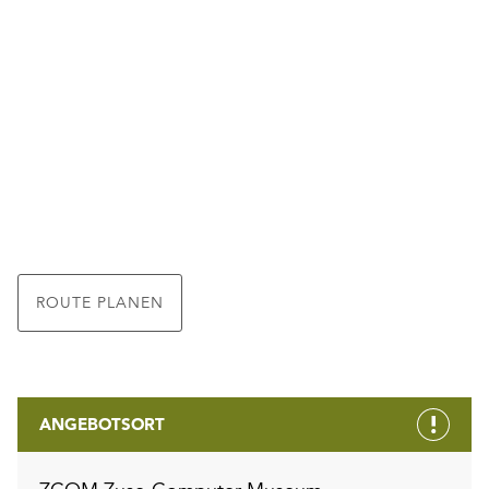
ROUTE PLANEN
ANGEBOTSORT