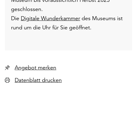
geschlossen.
Die
Digitale Wunderkammer
des Museums ist
rund um die Uhr für Sie geöffnet.
Angebot merken
Datenblatt drucken