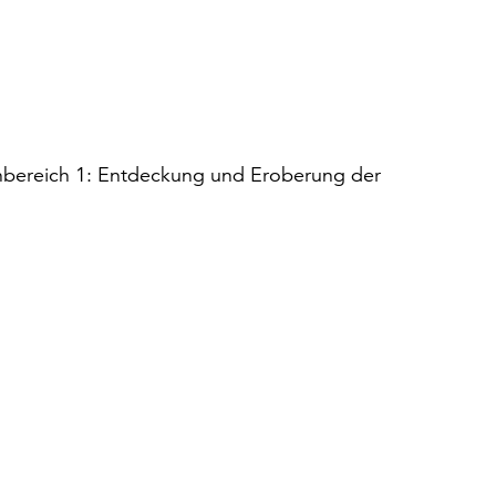
rnbereich 1: Entdeckung und Eroberung der