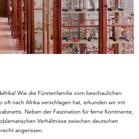
dafrika! Wie die Fürstenfamilie vom beschaulichen
 oft nach Afrika verschlagen hat, erkunden wir mit
abinetts. Neben der Faszination für ferne Kontinente,
oblematischen Verhältnisse zwischen deutschen
erecht angerissen.