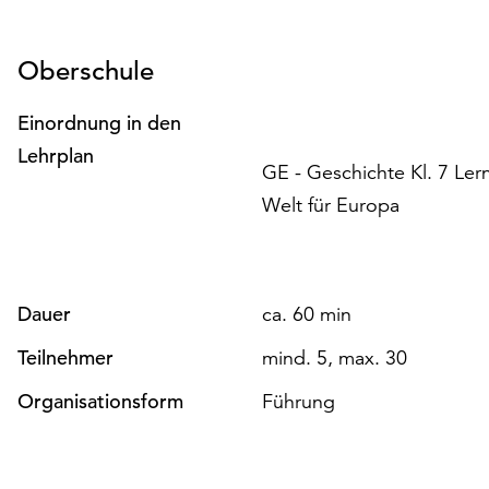
Oberschule
Einordnung in den
Lehrplan
GE - Geschichte Kl. 7 Le
Welt für Europa
Dauer
ca. 60 min
Teilnehmer
mind. 5, max. 30
Organisationsform
Führung