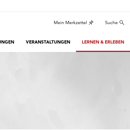
Mein Merkzettel
Suche
UNGEN
VERANSTALTUNGEN
LERNEN & ERLEBEN