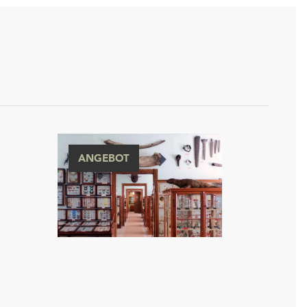
ANGEBOT