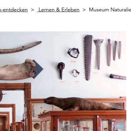
en-entdecken
Lernen & Erleben
Museum Naturalie