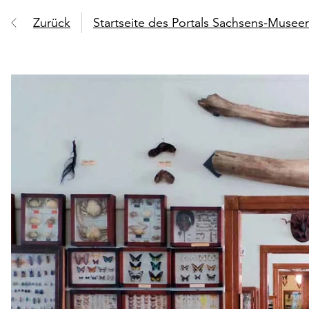
Zurück
Startseite des Portals Sachsens-Muse