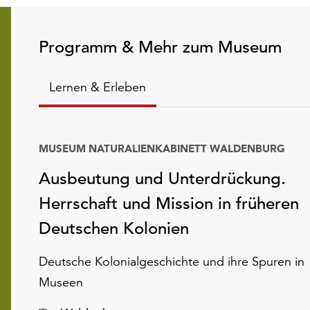
Programm & Mehr zum Museum
Lernen & Erleben
MUSEUM NATURALIENKABINETT WALDENBURG
Ausbeutung und Unterdrückung.
Herrschaft und Mission in früheren
Deutschen Kolonien
Deutsche Kolonialgeschichte und ihre Spuren in
Museen