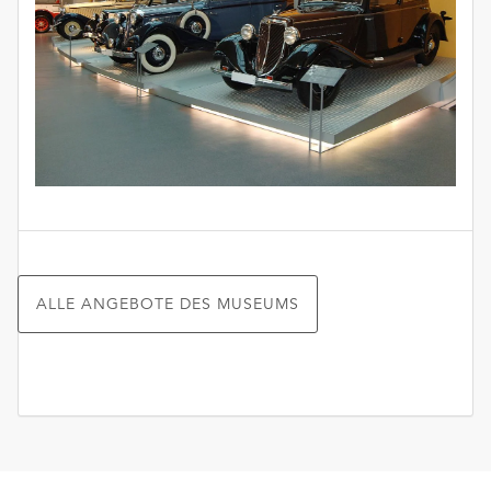
ALLE ANGEBOTE DES MUSEUMS