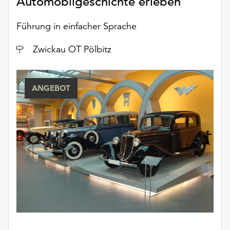
Automobilgeschichte erleben
Führung in einfacher Sprache
Ort
Zwickau OT Pölbitz
ANGEBOT