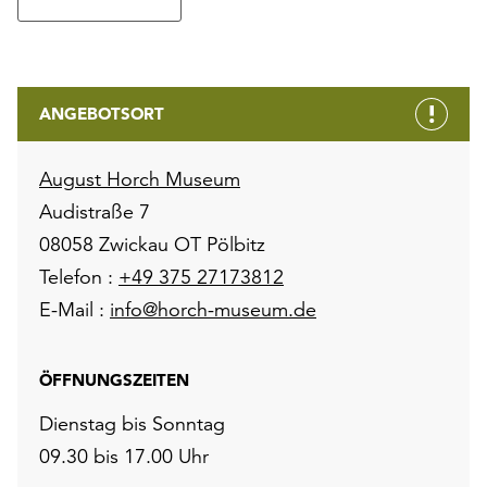
ANGEBOTSORT
August Horch Museum
Audistraße 7
08058 Zwickau OT Pölbitz
Telefon :
+49 375 27173812
E-Mail :
info@horch-museum.de
ÖFFNUNGSZEITEN
Dienstag bis Sonntag
09.30 bis 17.00 Uhr