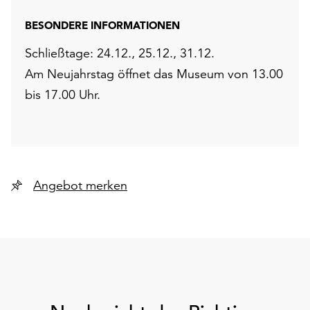
BESONDERE INFORMATIONEN
Schließtage: 24.12., 25.12., 31.12.
Am Neujahrstag öffnet das Museum von 13.00
bis 17.00 Uhr.
Angebot merken