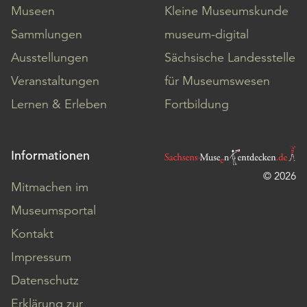
Museen
Kleine Museumskunde
Sammlungen
museum-digital
Ausstellungen
Sächsische Landesstelle
Veranstaltungen
für Museumswesen
Lernen & Erleben
Fortbildung
Informationen
© 2026
Mitmachen im
Museumsportal
Kontakt
Impressum
Datenschutz
Erklärung zur