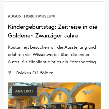
AUGUST HORCH MUSEUM
Kindergeburtstag: Zeitreise in die
Goldenen Zwanziger Jahre
Kostümiert besuchen wir die Ausstellung und
erfahren viel Wissenwertes über die ersten
Autos. Als Highlight gibt es ein Fotoshooting.
Ort
Zwickau OT Pölbitz
ANGEBOT