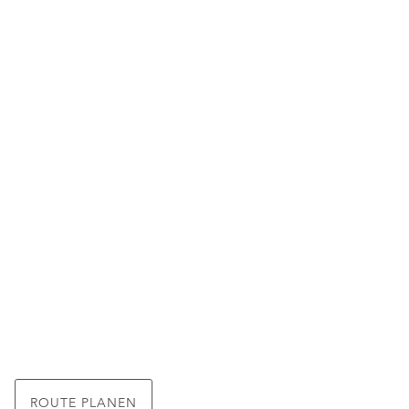
ROUTE PLANEN