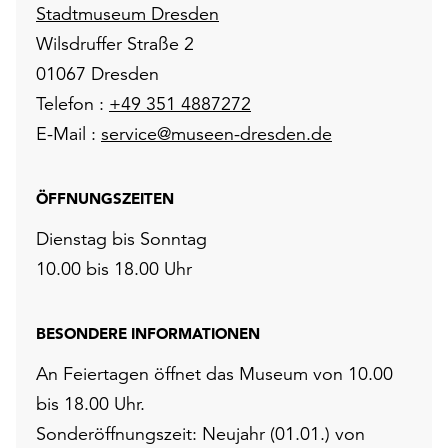
Stadtmuseum Dresden
Wilsdruffer Straße 2
01067 Dresden
Telefon :
+49 351 4887272
E-Mail :
service@museen-dresden.de
ÖFFNUNGSZEITEN
Dienstag bis Sonntag
10.00 bis 18.00 Uhr
BESONDERE INFORMATIONEN
An Feiertagen öffnet das Museum von 10.00
bis 18.00 Uhr.
Sonderöffnungszeit: Neujahr (01.01.) von