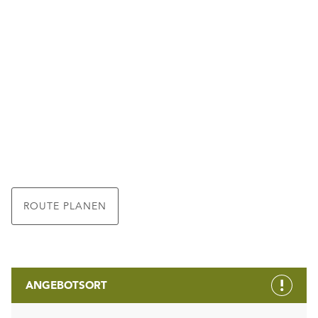
ROUTE PLANEN
ANGEBOTSORT