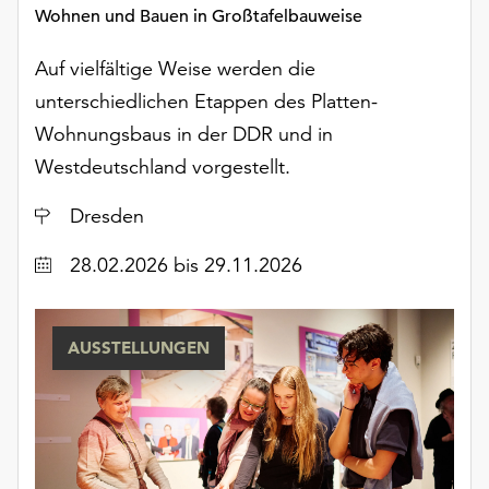
Wohnen und Bauen in Großtafelbauweise
Auf vielfältige Weise werden die
unterschiedlichen Etappen des Platten-
Wohnungsbaus in der DDR und in
Westdeutschland vorgestellt.
Ort
Dresden
Datum
28.02.2026
bis 29.11.2026
AUSSTELLUNGEN