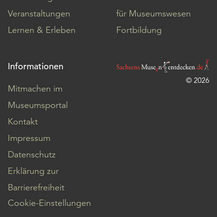
Veranstaltungen
für Museumswesen
Lernen & Erleben
Fortbildung
Informationen
© 2026
Mitmachen im
Museumsportal
Kontakt
Impressum
Datenschutz
Erklärung zur
Barrierefreiheit
Cookie-Einstellungen