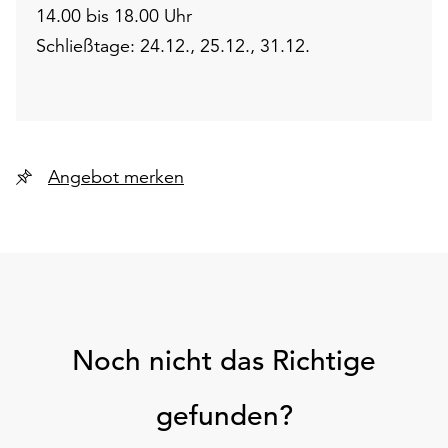
14.00 bis 18.00 Uhr
Schließtage: 24.12., 25.12., 31.12.
Angebot merken
Noch nicht das Richtige
gefunden?