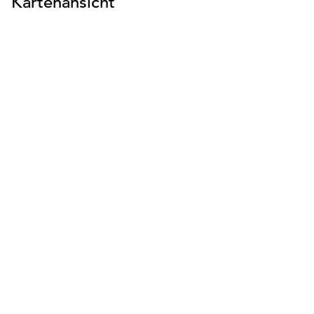
Kartenansicht