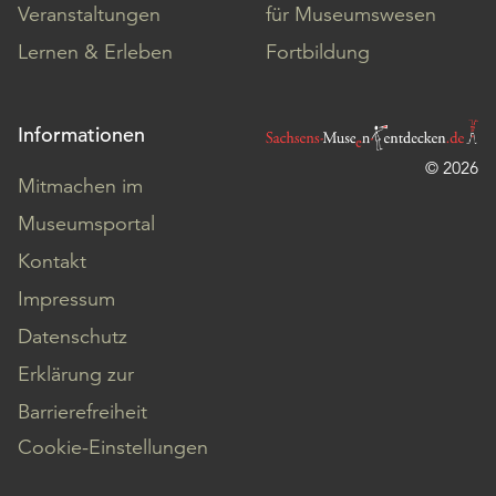
Veranstaltungen
für Museumswesen
Lernen & Erleben
Fortbildung
Informationen
© 2026
Mitmachen im
Museumsportal
Kontakt
Impressum
Datenschutz
Erklärung zur
Barrierefreiheit
Cookie-Einstellungen