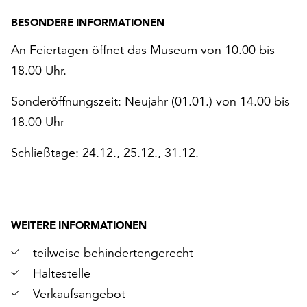
BESONDERE INFORMATIONEN
An Feiertagen öffnet das Museum von 10.00 bis
18.00 Uhr.
Sonderöffnungszeit: Neujahr (01.01.) von 14.00 bis
18.00 Uhr
Schließtage: 24.12., 25.12., 31.12.
WEITERE INFORMATIONEN
teilweise behindertengerecht
Haltestelle
Verkaufsangebot