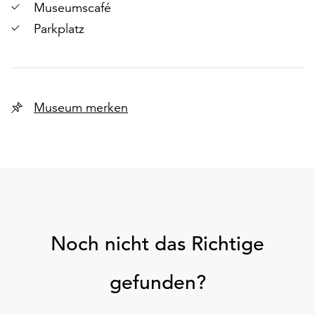
Museumscafé
Parkplatz
Museum merken
Noch nicht das Richtige
gefunden?