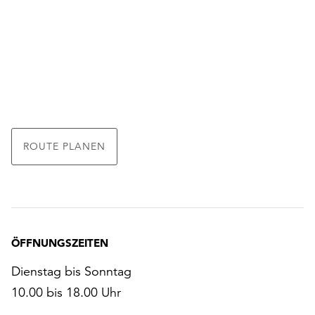
ROUTE PLANEN
ÖFFNUNGSZEITEN
Dienstag bis Sonntag
10.00 bis 18.00 Uhr