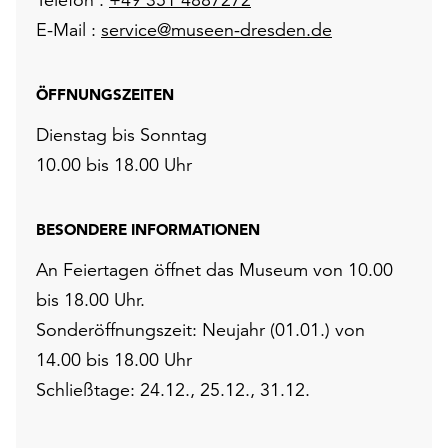
E-Mail :
service@museen-dresden.de
ÖFFNUNGSZEITEN
Dienstag bis Sonntag
10.00 bis 18.00 Uhr
BESONDERE INFORMATIONEN
An Feiertagen öffnet das Museum von 10.00
bis 18.00 Uhr.
Sonderöffnungszeit: Neujahr (01.01.) von
14.00 bis 18.00 Uhr
Schließtage: 24.12., 25.12., 31.12.