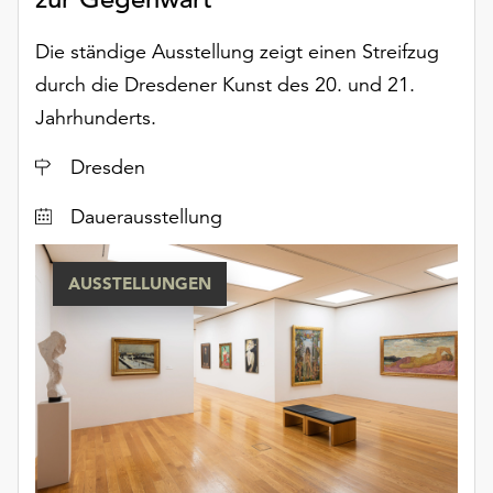
Die ständige Ausstellung zeigt einen Streifzug
durch die Dresdener Kunst des 20. und 21.
Jahrhunderts.
Ort
Dresden
Dauerausstellung
AUSSTELLUNGEN