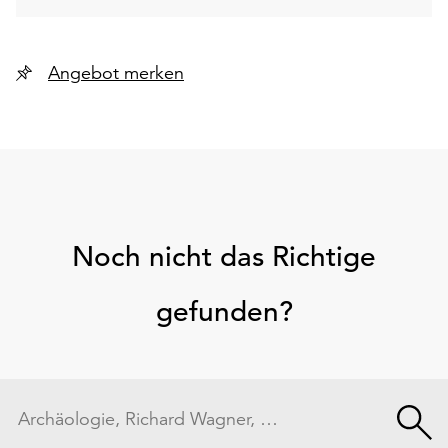
Angebot merken
Noch nicht das Richtige
gefunden?