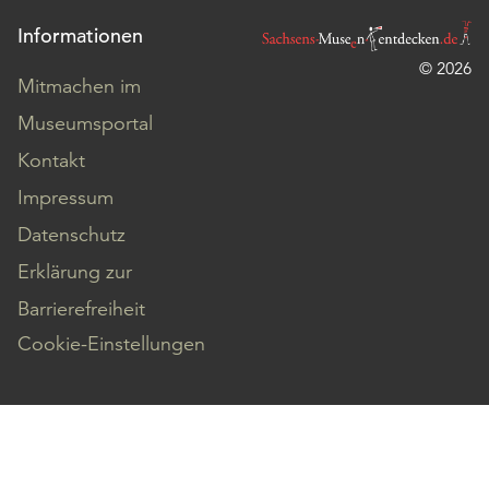
Informationen
© 2026
Mitmachen im
Museumsportal
Kontakt
Impressum
Datenschutz
Erklärung zur
Barrierefreiheit
Cookie-Einstellungen