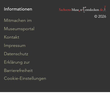
Informationen
© 2026
Mitmachen im
Museumsportal
Kontakt
Impressum
Datenschutz
Erklärung zur
Barrierefreiheit
Cookie-Einstellungen