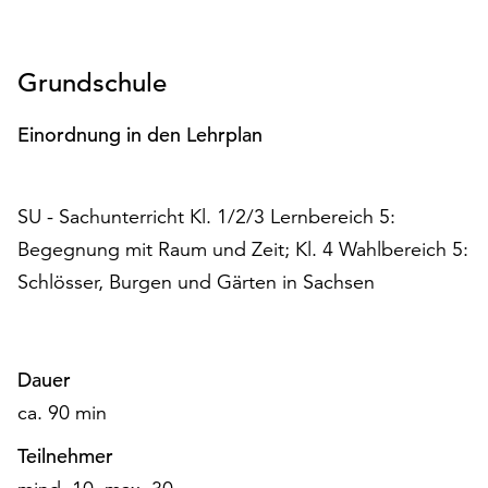
Grundschule
Einordnung in den Lehrplan
SU - Sachunterricht Kl. 1/2/3 Lernbereich 5:
Begegnung mit Raum und Zeit; Kl. 4 Wahlbereich 5:
Schlösser, Burgen und Gärten in Sachsen
Dauer
ca. 90 min
Teilnehmer