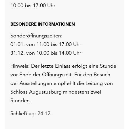
10.00 bis 17.00 Uhr
BESONDERE INFORMATIONEN
Sonderöffnungszeiten:
01.01. von 11.00 bis 17.00 Uhr
31.12. von 10.00 bis 14.00 Uhr
Hinweis: Der letzte Einlass erfolgt eine Stunde
vor Ende der Öffnungszeit. Für den Besuch
der Ausstellungen empfiehlt die Leitung von
Schloss Augustusburg mindestens zwei
Stunden.
Schließtag: 24.12.