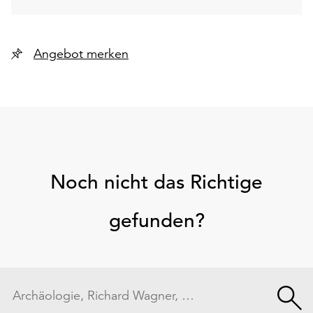
Angebot merken
Noch nicht das Richtige
gefunden?