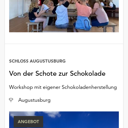
SCHLOSS AUGUSTUSBURG
Von der Schote zur Schokolade
Workshop mit eigener Schokoladenherstellung
Ort
Augustusburg
ANGEBOT