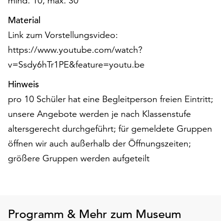
mind. 10, max. 30
Material
Link zum Vorstellungsvideo:
https://www.youtube.com/watch?
v=Ssdy6hTr1PE&feature=youtu.be
Hinweis
pro 10 Schüler hat eine Begleitperson freien Eintritt;
unsere Angebote werden je nach Klassenstufe
altersgerecht durchgeführt; für gemeldete Gruppen
öffnen wir auch außerhalb der Öffnungszeiten;
größere Gruppen werden aufgeteilt
Programm & Mehr zum Museum