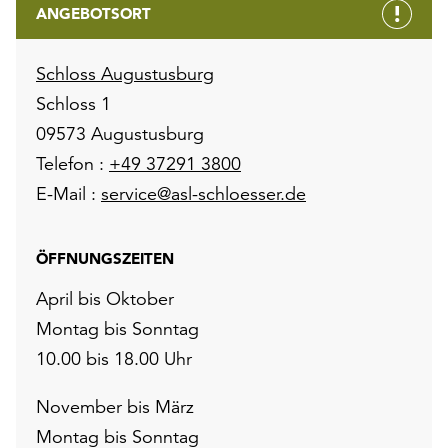
ANGEBOTSORT
Schloss Augustusburg
Schloss 1
09573 Augustusburg
Telefon :
+49 37291 3800
E-Mail :
service@asl-schloesser.de
ÖFFNUNGSZEITEN
April bis Oktober
Montag bis Sonntag
10.00 bis 18.00 Uhr
November bis März
Montag bis Sonntag