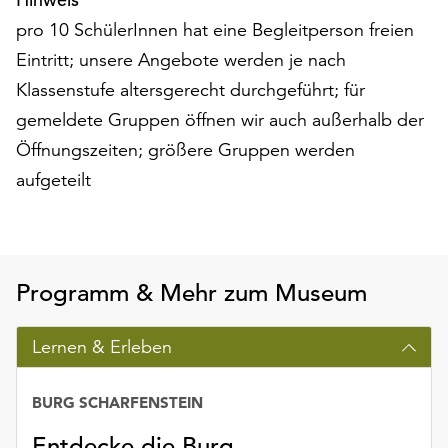
pro 10 SchülerInnen hat eine Begleitperson freien
Eintritt; unsere Angebote werden je nach
Klassenstufe altersgerecht durchgeführt; für
gemeldete Gruppen öffnen wir auch außerhalb der
Öffnungszeiten; größere Gruppen werden
aufgeteilt
Programm & Mehr zum Museum
Lernen & Erleben
BURG SCHARFENSTEIN
Entdecke die Burg