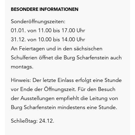
BESONDERE INFORMATIONEN
Sonderöffnungszeiten:
01.01. von 11.00 bis 17.00 Uhr
31.12. von 10.00 bis 14.00 Uhr
An Feiertagen und in den sächsischen
Schulferien öffnet die Burg Scharfenstein auch
montags.
Hinweis: Der letzte Einlass erfolgt eine Stunde
vor Ende der Öffnungszeit. Für den Besuch
der Ausstellungen empfiehlt die Leitung von
Burg Scharfenstein mindestens eine Stunde.
Schließtag: 24.12.