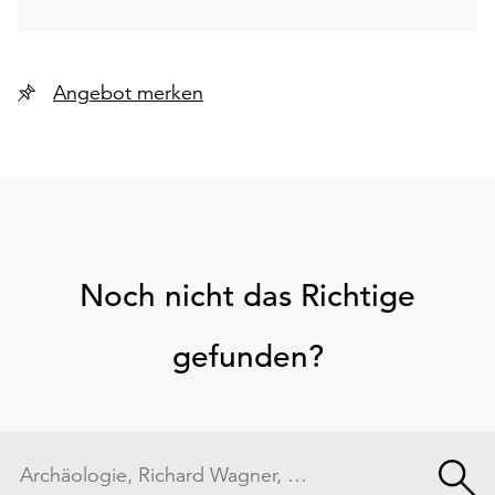
Angebot merken
Noch nicht das Richtige
gefunden?