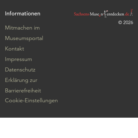
Informationen
© 2026
Mitmachen im
Museumsportal
Kontakt
Impressum
Datenschutz
Erklärung zur
Barrierefreiheit
Cookie-Einstellungen