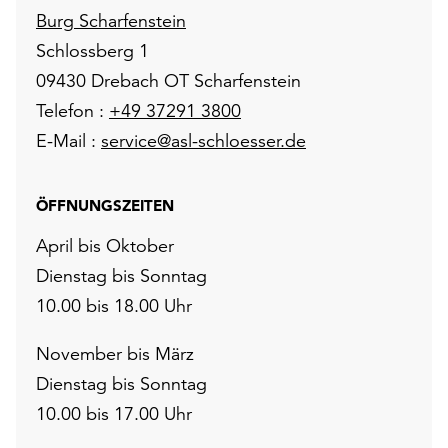
Burg Scharfenstein
Schlossberg 1
09430 Drebach OT Scharfenstein
Telefon :
+49 37291 3800
E-Mail :
service@asl-schloesser.de
ÖFFNUNGSZEITEN
April bis Oktober
Dienstag bis Sonntag
10.00 bis 18.00 Uhr
November bis März
Dienstag bis Sonntag
10.00 bis 17.00 Uhr