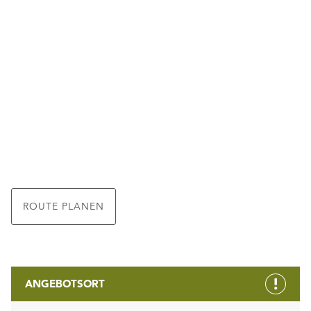
ROUTE PLANEN
ANGEBOTSORT