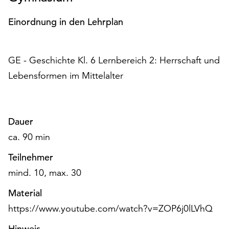
Einordnung in den Lehrplan
GE - Geschichte Kl. 6 Lernbereich 2: Herrschaft und
Lebensformen im Mittelalter
Dauer
ca. 90 min
Teilnehmer
mind. 10, max. 30
Material
https://www.youtube.com/watch?v=ZOP6j0lLVhQ
Hinweis