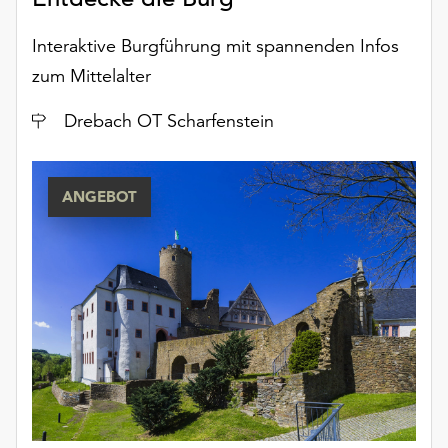
Interaktive Burgführung mit spannenden Infos
zum Mittelalter
Ort
Drebach OT Scharfenstein
ANGEBOT