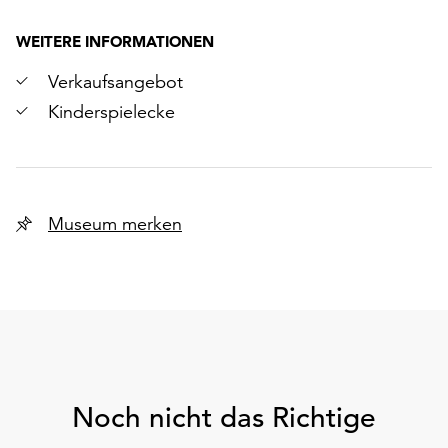
WEITERE INFORMATIONEN
Verkaufsangebot
Kinderspielecke
Museum merken
Noch nicht das Richtige