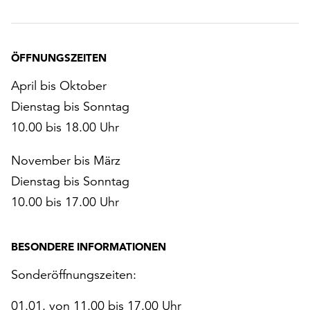
ÖFFNUNGSZEITEN
April bis Oktober
Dienstag bis Sonntag
10.00 bis 18.00 Uhr
November bis März
Dienstag bis Sonntag
10.00 bis 17.00 Uhr
BESONDERE INFORMATIONEN
Sonderöffnungszeiten:
01.01. von 11.00 bis 17.00 Uhr