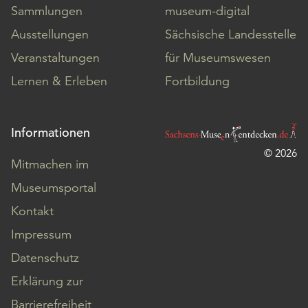
Sammlungen
museum-digital
Ausstellungen
Sächsische Landesstelle
Veranstaltungen
für Museumswesen
Lernen & Erleben
Fortbildung
Informationen
© 2026
Mitmachen im
Museumsportal
Kontakt
Impressum
Datenschutz
Erklärung zur
Barrierefreiheit