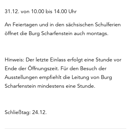
31.12. von 10.00 bis 14.00 Uhr
An Feiertagen und in den sächsischen Schulferien
öffnet die Burg Scharfenstein auch montags.
Hinweis: Der letzte Einlass erfolgt eine Stunde vor
Ende der Öffnungszeit. Für den Besuch der
Ausstellungen empfiehlt die Leitung von Burg
Scharfenstein mindestens eine Stunde.
Schließtag: 24.12.