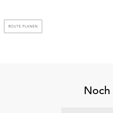
ROUTE PLANEN
Noch 