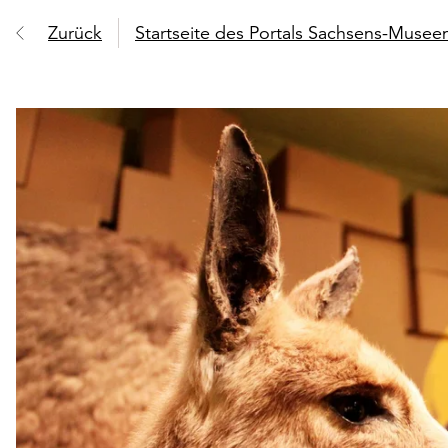
Zurück
Startseite des Portals Sachsens-Muse