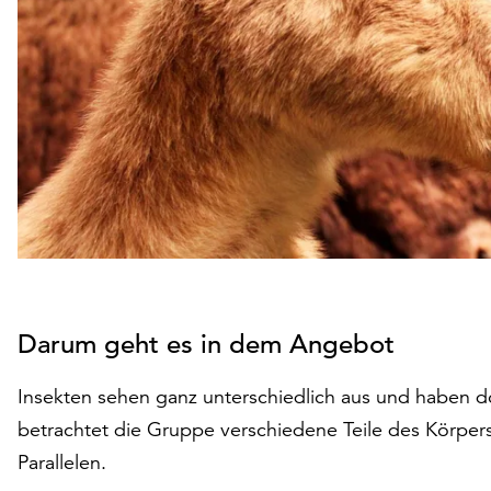
Darum geht es in dem Angebot
Insekten sehen ganz unterschiedlich aus und haben
betrachtet die Gruppe verschiedene Teile des Körpers 
Parallelen.