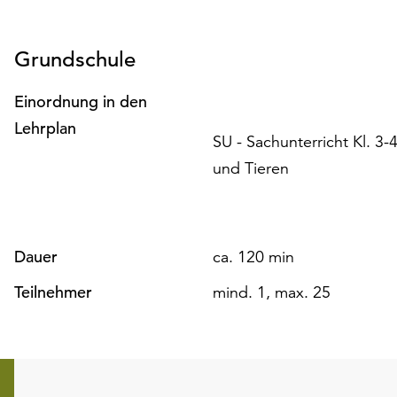
Grundschule
Einordnung in den
Lehrplan
SU - Sachunterricht Kl. 3
und Tieren
Dauer
ca. 120 min
Teilnehmer
mind. 1, max. 25