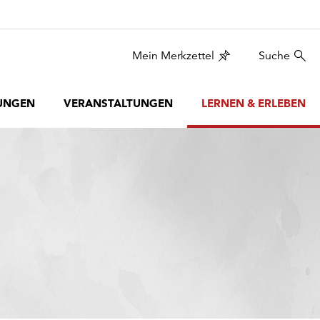
Mein Merkzettel
Suche
UNGEN
VERANSTALTUNGEN
LERNEN & ERLEBEN