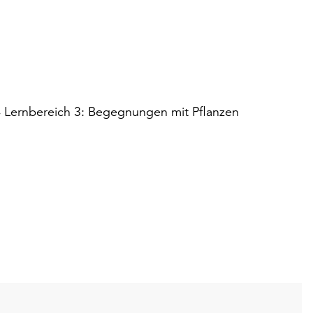
-4 Lernbereich 3: Begegnungen mit Pflanzen