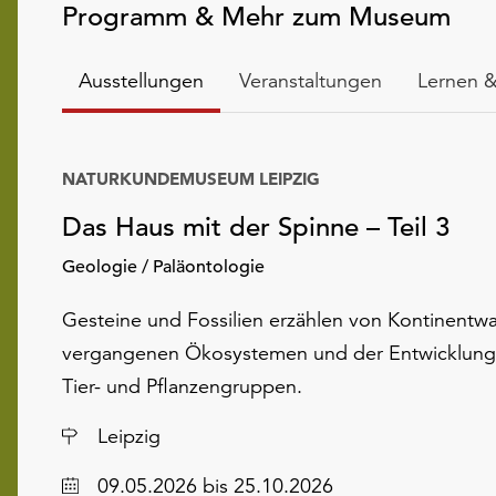
Programm & Mehr zum Museum
Ausstellungen
Veranstaltungen
Lernen &
NATURKUNDEMUSEUM LEIPZIG
Das Haus mit der Spinne – Teil 3
Geologie / Paläontologie
Gesteine und Fossilien erzählen von Kontinentw
vergangenen Ökosystemen und der Entwicklung
Tier- und Pflanzengruppen.
Ort
Leipzig
Datum
09.05.2026
bis 25.10.2026