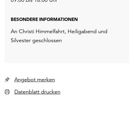
BESONDERE INFORMATIONEN
An Christi Himmelfahrt, Heiligabend und
Silvester geschlossen
Angebot merken
Datenblatt drucken