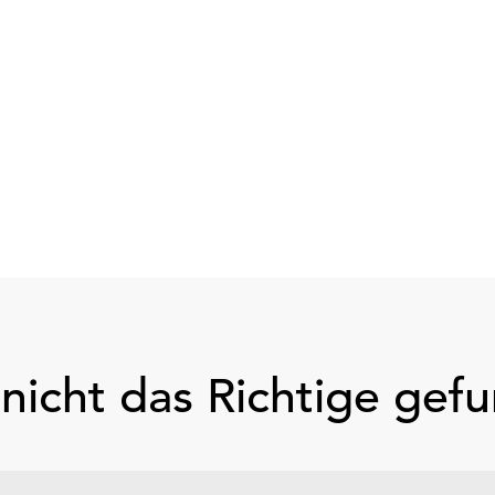
nicht das Richtige gef