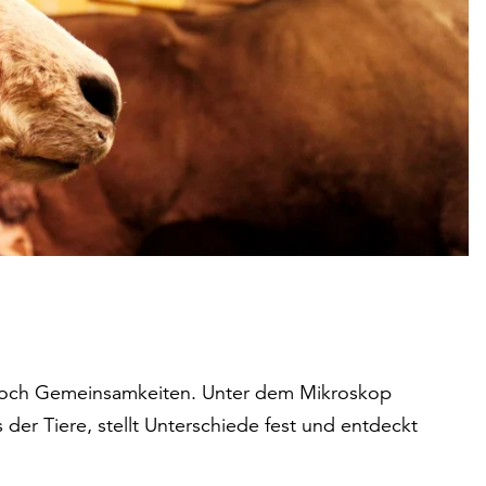
 doch Gemeinsamkeiten. Unter dem Mikroskop
der Tiere, stellt Unterschiede fest und entdeckt