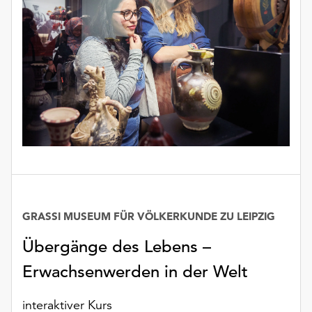
GRASSI MUSEUM FÜR VÖLKERKUNDE ZU LEIPZIG
Übergänge des Lebens –
Erwachsenwerden in der Welt
interaktiver Kurs