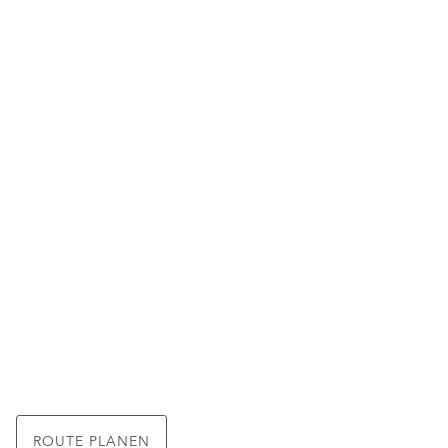
ROUTE PLANEN