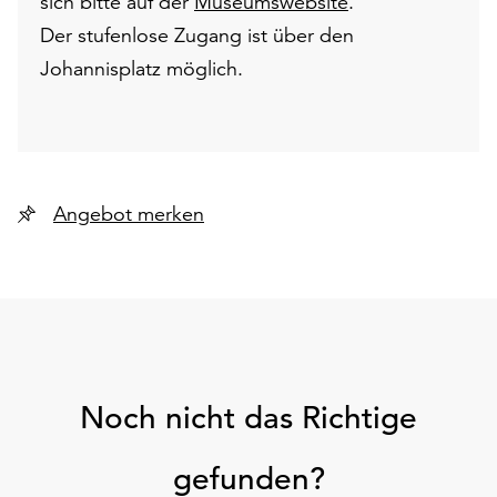
sich bitte auf der
Museumswebsite
.
Der stufenlose Zugang ist über den
Johannisplatz möglich.
Angebot merken
Noch nicht das Richtige
gefunden?