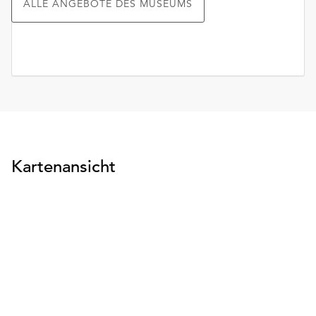
ALLE ANGEBOTE DES MUSEUMS
Kartenansicht