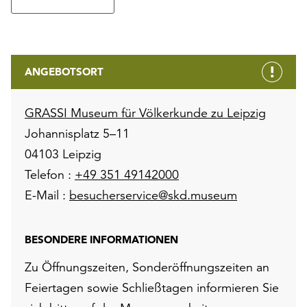
ANGEBOTSORT
GRASSI Museum für Völkerkunde zu Leipzig
Johannisplatz 5–11
04103 Leipzig
Telefon :
+49 351 49142000
E-Mail :
besucherservice@skd.museum
BESONDERE INFORMATIONEN
Zu Öffnungszeiten, Sonderöffnungszeiten an
Feiertagen sowie Schließtagen informieren Sie