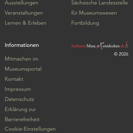
Ausstellungen
Sächsische Landesstelle
Veranstaltungen
für Museumswesen
Lernen & Erleben
Fortbildung
Informationen
© 2026
Mitmachen im
Museumsportal
Kontakt
Impressum
Datenschutz
Erklärung zur
Barrierefreiheit
Cookie-Einstellungen