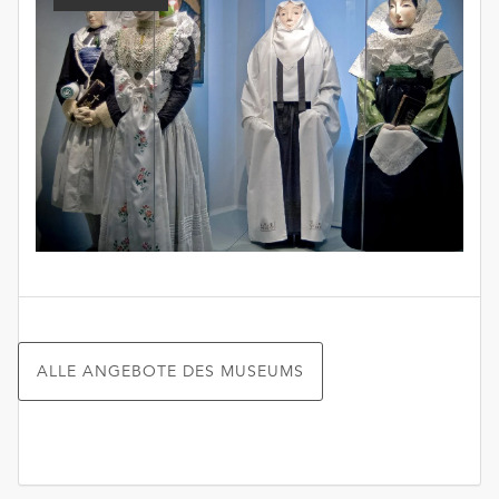
ALLE ANGEBOTE DES MUSEUMS