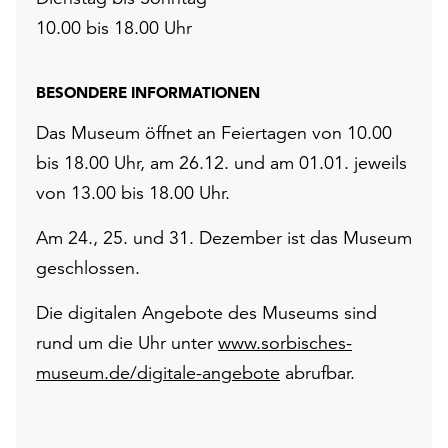
10.00 bis 18.00 Uhr
BESONDERE INFORMATIONEN
Das Museum öffnet an Feiertagen von 10.00
bis 18.00 Uhr, am 26.12. und am 01.01. jeweils
von 13.00 bis 18.00 Uhr.
Am 24., 25. und 31. Dezember ist das Museum
geschlossen.
Die digitalen Angebote des Museums sind
rund um die Uhr unter
www.sorbisches-
museum.de/digitale-angebote
abrufbar.