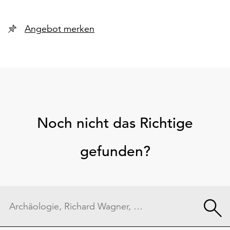
Angebot merken
Noch nicht das Richtige
gefunden?