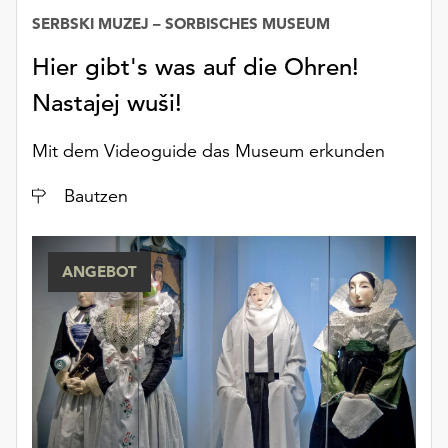
SERBSKI MUZEJ – SORBISCHES MUSEUM
Hier gibt's was auf die Ohren!
Nastajej wuši!
Mit dem Videoguide das Museum erkunden
Ort
Bautzen
ANGEBOT