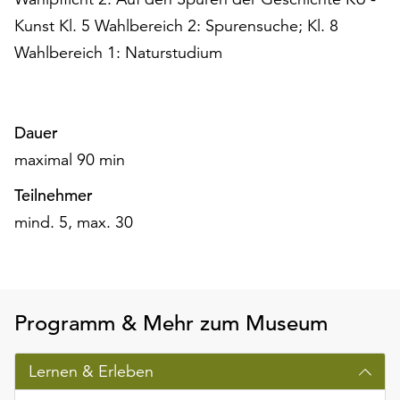
Kunst Kl. 5 Wahlbereich 2: Spurensuche; Kl. 8
Wahlbereich 1: Naturstudium
Dauer
maximal 90 min
Teilnehmer
mind. 5, max. 30
Programm & Mehr zum Museum
Lernen & Erleben