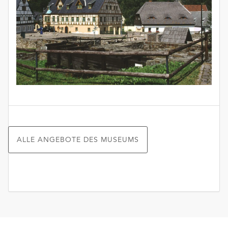
ALLE ANGEBOTE DES MUSEUMS