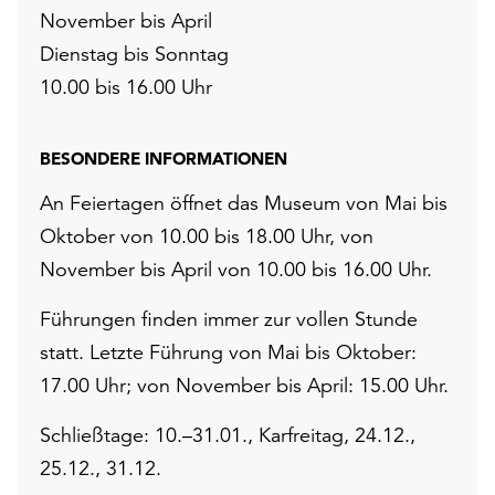
November bis April
Dienstag bis Sonntag
10.00 bis 16.00 Uhr
BESONDERE INFORMATIONEN
An Feiertagen öffnet das Museum von Mai bis
Oktober von 10.00 bis 18.00 Uhr, von
November bis April von 10.00 bis 16.00 Uhr.
Führungen finden immer zur vollen Stunde
statt. Letzte Führung von Mai bis Oktober:
17.00 Uhr; von November bis April: 15.00 Uhr.
Schließtage: 10.–31.01., Karfreitag, 24.12.,
25.12., 31.12.