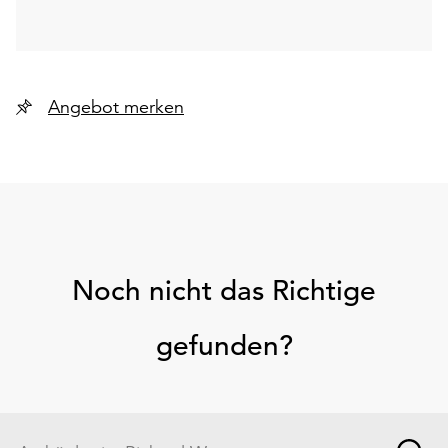
Angebot merken
Noch nicht das Richtige
gefunden?