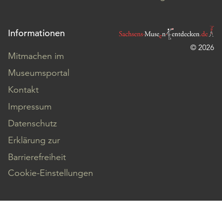
Informationen
© 2026
Mitmachen im
Museumsportal
Kontakt
Impressum
Datenschutz
Erklärung zur
Barrierefreiheit
Cookie-Einstellungen