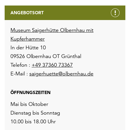
ANGEBOTSORT
Museum Saigerhütte Olbernhau mit
Kupferhammer
In der Hütte 10
09526 Olbernhau OT Grünthal
Telefon :
+49 37360 73367
E-Mail :
saigerhuette@olbernhau.de
ÖFFNUNGSZEITEN
Mai bis Oktober
Dienstag bis Sonntag
10.00 bis 18.00 Uhr