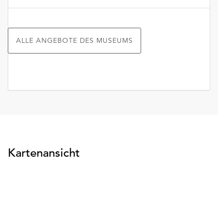
ALLE ANGEBOTE DES MUSEUMS
Kartenansicht