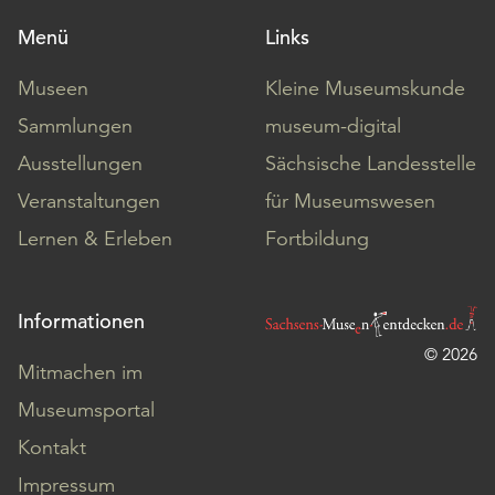
Menü
Links
Museen
Kleine Museumskunde
Sammlungen
museum-digital
Ausstellungen
Sächsische Landesstelle
Veranstaltungen
für Museumswesen
Lernen & Erleben
Fortbildung
Informationen
© 2026
Mitmachen im
Museumsportal
Kontakt
Impressum