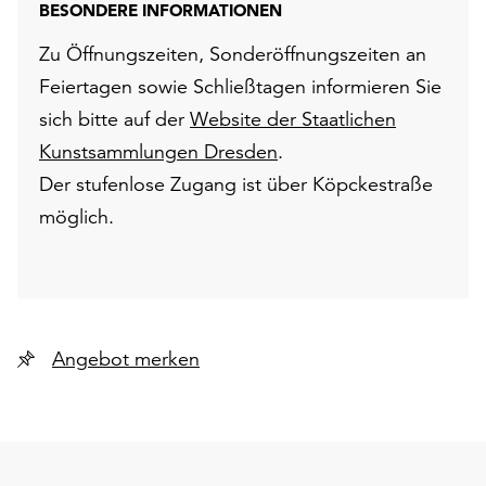
BESONDERE INFORMATIONEN
Zu Öffnungszeiten, Sonderöffnungszeiten an
Feiertagen sowie Schließtagen informieren Sie
sich bitte auf der
Website der Staatlichen
Kunstsammlungen Dresden
.
Der stufenlose Zugang ist über Köpckestraße
möglich.
Angebot merken