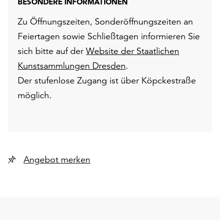
BESONDERE INFORMATIONEN
Zu Öffnungszeiten, Sonderöffnungszeiten an
Feiertagen sowie Schließtagen informieren Sie
sich bitte auf der
Website der Staatlichen
Kunstsammlungen Dresden
.
Der stufenlose Zugang ist über Köpckestraße
möglich.
Angebot merken