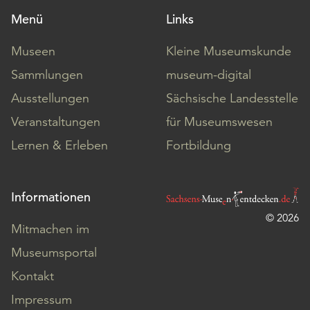
Menü
Links
Museen
Kleine Museumskunde
Sammlungen
museum-digital
Ausstellungen
Sächsische Landesstelle
Veranstaltungen
für Museumswesen
Lernen & Erleben
Fortbildung
Informationen
© 2026
Mitmachen im
Museumsportal
Kontakt
Impressum