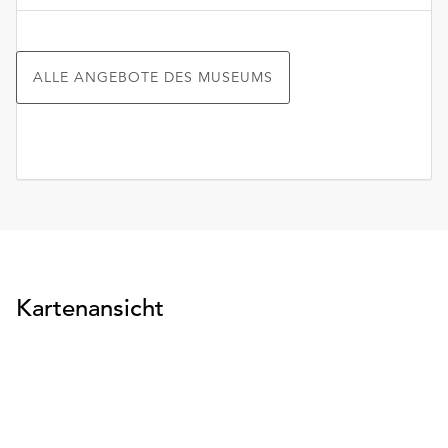
ALLE ANGEBOTE DES MUSEUMS
Kartenansicht