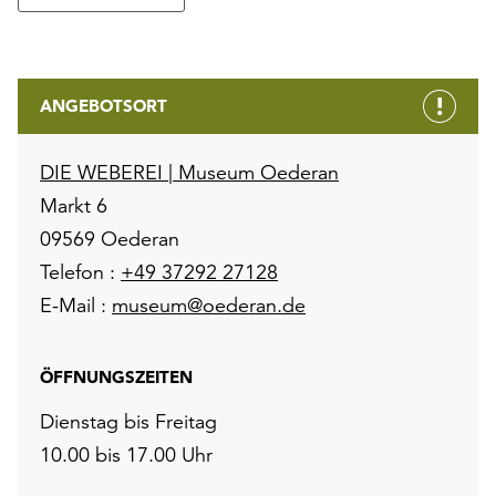
ANGEBOTSORT
DIE WEBEREI | Museum Oederan
Markt 6
09569 Oederan
Telefon :
+49 37292 27128
E-Mail :
museum@oederan.de
ÖFFNUNGSZEITEN
Dienstag bis Freitag
10.00 bis 17.00 Uhr