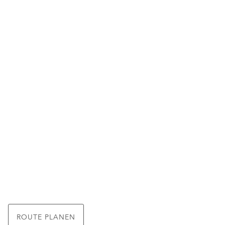
ROUTE PLANEN