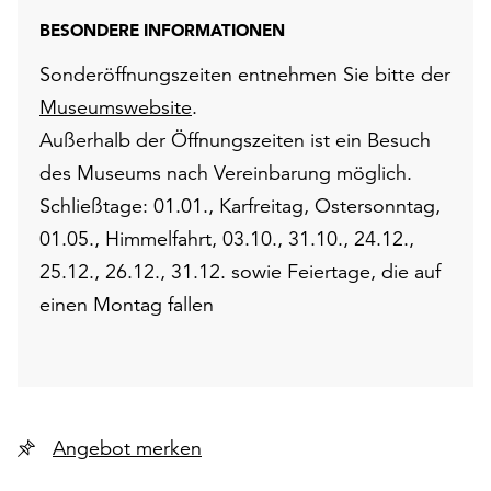
BESONDERE INFORMATIONEN
Sonderöffnungszeiten entnehmen Sie bitte der
Museumswebsite
.
Außerhalb der Öffnungszeiten ist ein Besuch
des Museums nach Vereinbarung möglich.
Schließtage: 01.01., Karfreitag, Ostersonntag,
01.05., Himmelfahrt, 03.10., 31.10., 24.12.,
25.12., 26.12., 31.12. sowie Feiertage, die auf
einen Montag fallen
Angebot merken