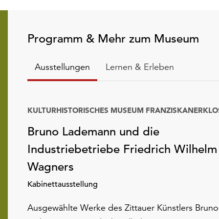
Programm & Mehr zum Museum
Ausstellungen
Lernen & Erleben
KULTURHISTORISCHES MUSEUM FRANZISKANERKLO
Bruno Lademann und die
Industriebetriebe Friedrich Wilhelm
Wagners
Kabinettausstellung
Ausgewählte Werke des Zittauer Künstlers Bruno