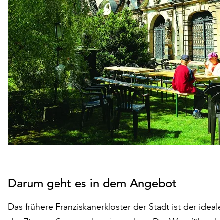
Darum geht es in dem Angebot
Das frühere Franziskanerkloster der Stadt ist der ide