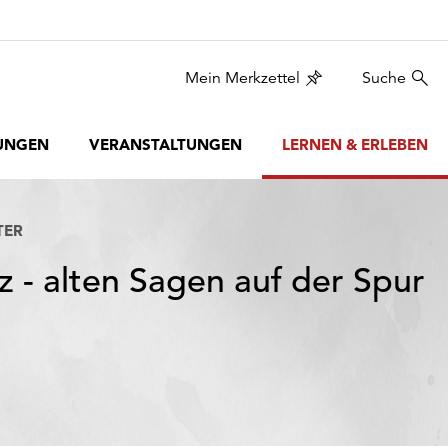
Mein Merkzettel
Suche
UNGEN
VERANSTALTUNGEN
LERNEN & ERLEBEN
TER
z - alten Sagen auf der Spur