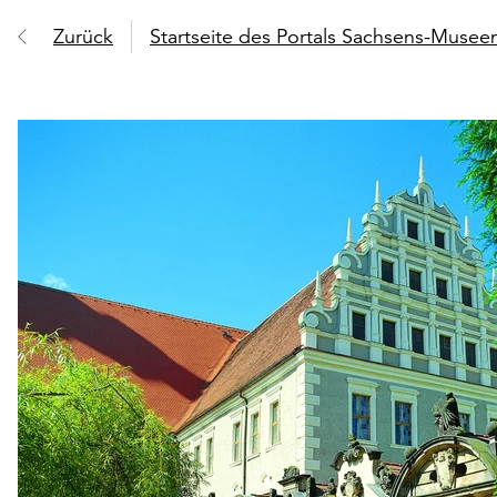
Zurück
Startseite des Portals Sachsens-Muse