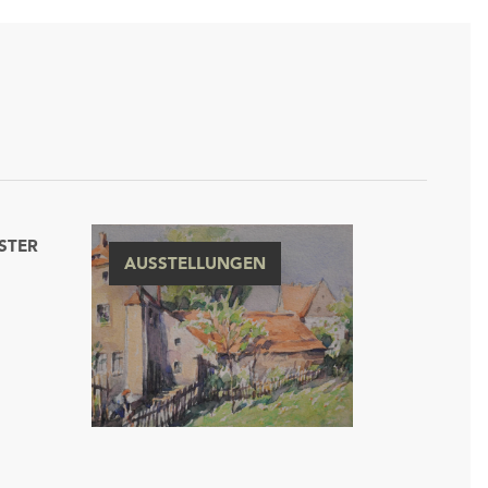
STER
AUSSTELLUNGEN