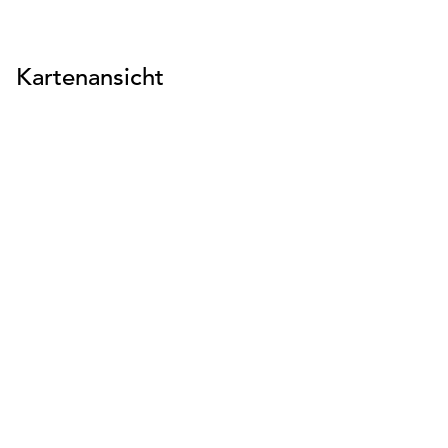
Kartenansicht