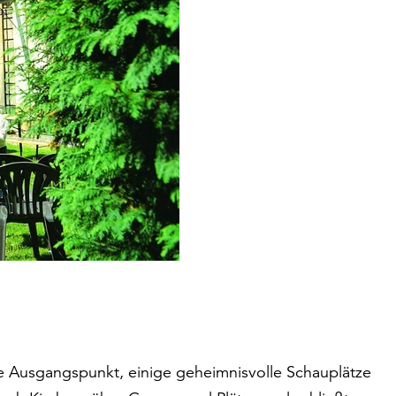
ale Ausgangspunkt, einige geheimnisvolle Schauplätze