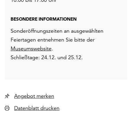
BESONDERE INFORMATIONEN
Sonderöffnungszeiten an ausgewählten
Feiertagen entnehmen Sie bitte der
Museumswebsite
.
Schließtage: 24.12. und 25.12.
Angebot merken
Datenblatt drucken