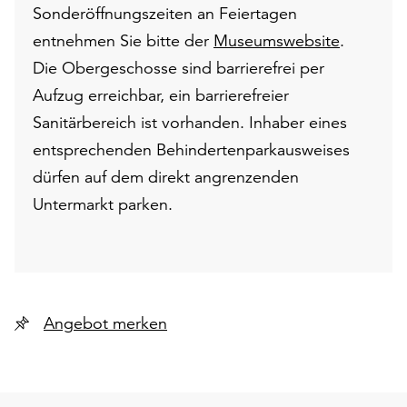
Sonderöffnungszeiten an Feiertagen
entnehmen Sie bitte der
Museumswebsite
.
Die Obergeschosse sind barrierefrei per
Aufzug erreichbar, ein barrierefreier
Sanitärbereich ist vorhanden. Inhaber eines
entsprechenden Behindertenparkausweises
dürfen auf dem direkt angrenzenden
Untermarkt parken.
Angebot merken