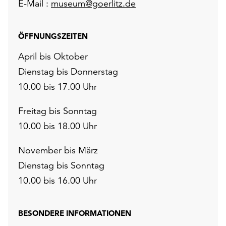
E-Mail :
museum@goerlitz.de
ÖFFNUNGSZEITEN
April bis Oktober
Dienstag bis Donnerstag
10.00 bis 17.00 Uhr
Freitag bis Sonntag
10.00 bis 18.00 Uhr
November bis März
Dienstag bis Sonntag
10.00 bis 16.00 Uhr
BESONDERE INFORMATIONEN