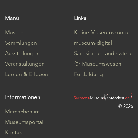
Menü
Links
Museen
Kleine Museumskunde
Sammlungen
museum-digital
Ausstellungen
Sächsische Landesstelle
Veranstaltungen
für Museumswesen
Lernen & Erleben
Fortbildung
Informationen
© 2026
Mitmachen im
Museumsportal
Kontakt