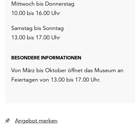
Mittwoch bis Donnerstag
10.00 bis 16.00 Uhr
Samstag bis Sonntag
13.00 bis 17.00 Uhr
BESONDERE INFORMATIONEN
Von März bis Oktober öffnet das Museum an
Feiertagen von 13.00 bis 17.00 Uhr.
Angebot merken