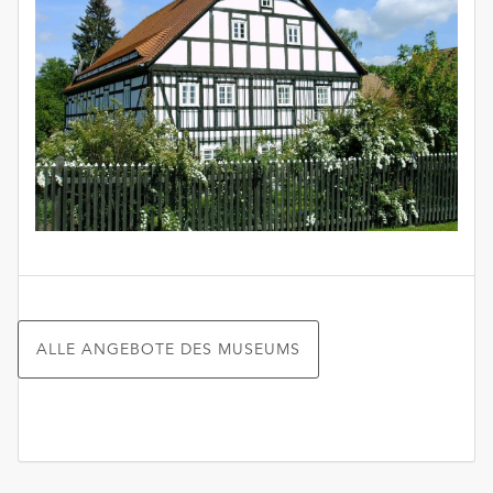
ALLE ANGEBOTE DES MUSEUMS