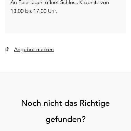
An Feiertagen öffnet Schloss Krobnitz von
13.00 bis 17.00 Uhr.
Angebot merken
Noch nicht das Richtige
gefunden?