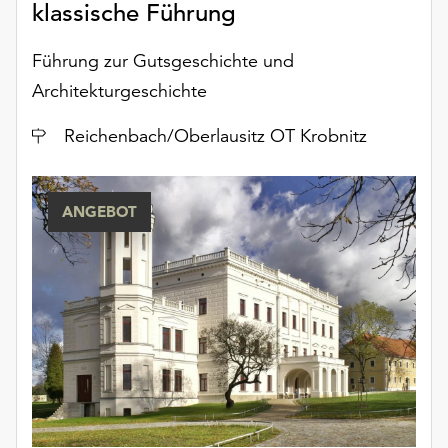
klassische Führung
Führung zur Gutsgeschichte und
Architekturgeschichte
Ort
Reichenbach/Oberlausitz OT Krobnitz
ANGEBOT