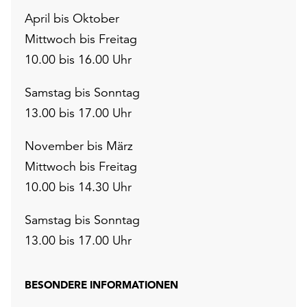
April bis Oktober
Mittwoch bis Freitag
10.00 bis 16.00 Uhr
Samstag bis Sonntag
13.00 bis 17.00 Uhr
November bis März
Mittwoch bis Freitag
10.00 bis 14.30 Uhr
Samstag bis Sonntag
13.00 bis 17.00 Uhr
BESONDERE INFORMATIONEN