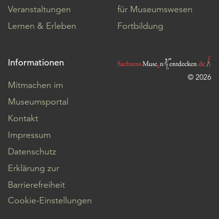
Veranstaltungen
für Museumswesen
Lernen & Erleben
Fortbildung
Informationen
© 2026
Mitmachen im
Museumsportal
Kontakt
Impressum
Datenschutz
Erklärung zur
Barrierefreiheit
Cookie-Einstellungen