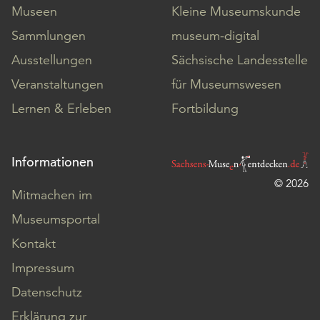
Museen
Kleine Museumskunde
Sammlungen
museum-digital
Ausstellungen
Sächsische Landesstelle
Veranstaltungen
für Museumswesen
Lernen & Erleben
Fortbildung
Informationen
© 2026
Mitmachen im
Museumsportal
Kontakt
Impressum
Datenschutz
Erklärung zur