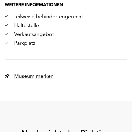
WEITERE INFORMATIONEN
teilweise behindertengerecht
Haltestelle
Verkaufsangebot
Parkplatz
Museum merken