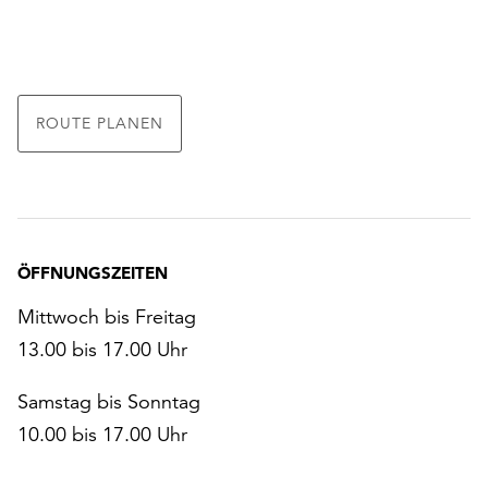
ROUTE PLANEN
ÖFFNUNGSZEITEN
Mittwoch bis Freitag
13.00 bis 17.00 Uhr
Samstag bis Sonntag
10.00 bis 17.00 Uhr