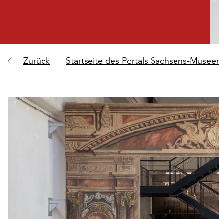
Zurück
Startseite des Portals Sachsens-Muse