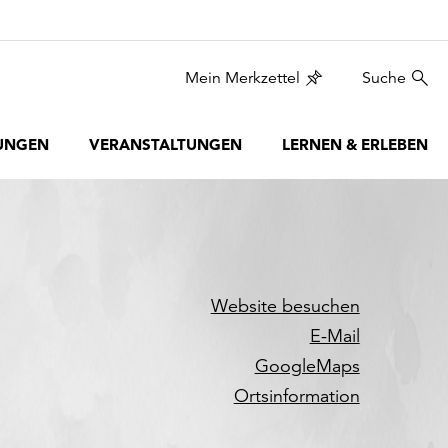
Mein Merkzettel
Suche
UNGEN
VERANSTALTUNGEN
LERNEN & ERLEBEN
Website besuchen
E-Mail
GoogleMaps
Ortsinformation