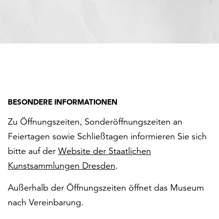
BESONDERE INFORMATIONEN
Zu Öffnungszeiten, Sonderöffnungszeiten an
Feiertagen sowie Schließtagen informieren Sie sich
bitte auf der
Website der Staatlichen
Kunstsammlungen Dresden
.
Außerhalb der Öffnungszeiten öffnet das Museum
nach Vereinbarung.