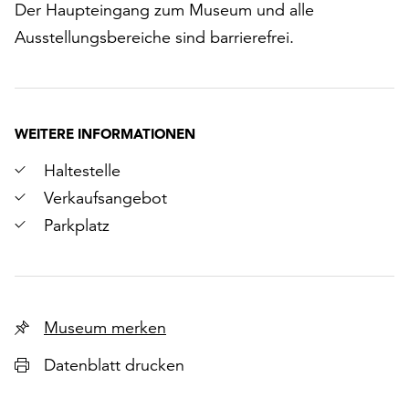
Der Haupteingang zum Museum und alle
Ausstellungsbereiche sind barrierefrei.
WEITERE INFORMATIONEN
Haltestelle
Verkaufsangebot
Parkplatz
Museum merken
Datenblatt drucken
r
chsten