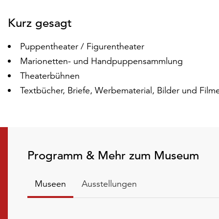
Folie
Kurz gesagt
Puppentheater / Figurentheater
Marionetten- und Handpuppensammlung
Theaterbühnen
Textbücher, Briefe, Werbematerial, Bilder und Film
Programm & Mehr zum Museum
Museen
Ausstellungen