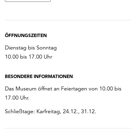
ÖFFNUNGSZEITEN
Dienstag bis Sonntag
10.00 bis 17.00 Uhr
BESONDERE INFORMATIONEN
Das Museum öffnet an Feiertagen von 10.00 bis
17.00 Uhr.
Schließtage: Karfreitag, 24.12., 31.12.