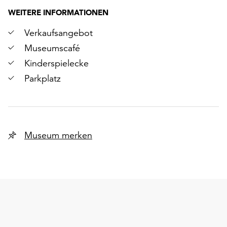
WEITERE INFORMATIONEN
Verkaufsangebot
Museumscafé
Kinderspielecke
Parkplatz
Museum merken