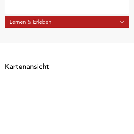
Lernen & Erleben
Kartenansicht