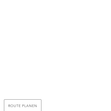
ROUTE PLANEN