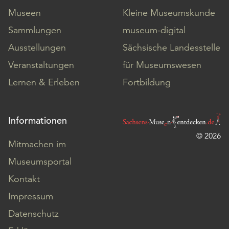
Museen
Kleine Museumskunde
Sammlungen
museum-digital
Ausstellungen
Sächsische Landesstelle
Veranstaltungen
für Museumswesen
Lernen & Erleben
Fortbildung
Informationen
© 2026
Mitmachen im
Museumsportal
Kontakt
Impressum
Datenschutz