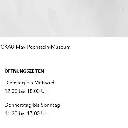
KAU Max-Pechstein-Museum
ÖFFNUNGSZEITEN
Dienstag bis Mittwoch
12.30 bis 18.00 Uhr
Donnerstag bis Sonntag
11.30 bis 17.00 Uhr