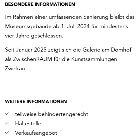
BESONDERE INFORMATIONEN
Im Rahmen einer umfassenden Sanierung bleibt das
Museumsgebäude ab 1. Juli 2024 für mindestens
vier Jahre geschlossen.
Seit Januar 2025 zeigt sich die
Galerie am Domhof
als ZwischenRAUM für die Kunstsammlungen
Zwickau.
WEITERE INFORMATIONEN
teilweise behindertengerecht
Haltestelle
Verkaufsangebot
r