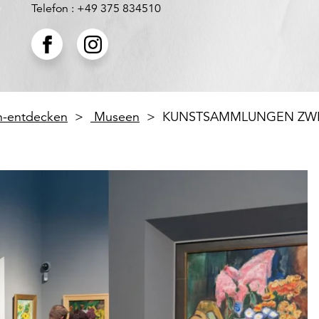
Telefon : +49 375 834510
en-entdecken
Museen
KUNSTSAMMLUNGEN ZWIC