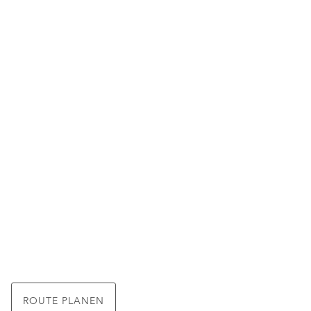
ROUTE PLANEN