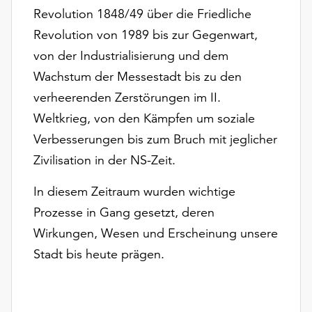
Revolution 1848/49 über die Friedliche
Revolution von 1989 bis zur Gegenwart,
von der Industrialisierung und dem
Wachstum der Messestadt bis zu den
verheerenden Zerstörungen im II.
Weltkrieg, von den Kämpfen um soziale
Verbesserungen bis zum Bruch mit jeglicher
Zivilisation in der NS-Zeit.
In diesem Zeitraum wurden wichtige
Prozesse in Gang gesetzt, deren
Wirkungen, Wesen und Erscheinung unsere
Stadt bis heute prägen.