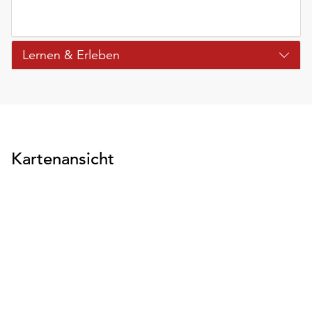
Lernen & Erleben
Kartenansicht