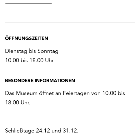
ÖFFNUNGSZEITEN
Dienstag bis Sonntag
10.00 bis 18.00 Uhr
BESONDERE INFORMATIONEN
Das Museum öffnet an Feiertagen von 10.00 bis
18.00 Uhr.
Schließtage 24.12 und 31.12.