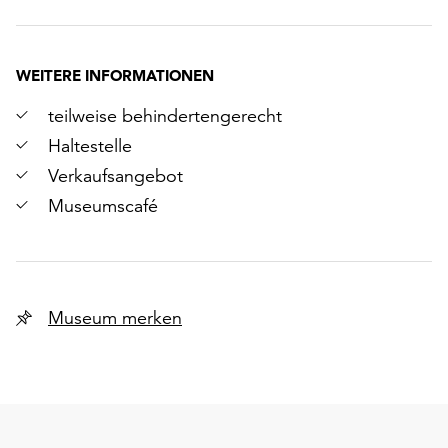
WEITERE INFORMATIONEN
teilweise behindertengerecht
Haltestelle
Verkaufsangebot
Museumscafé
Museum merken