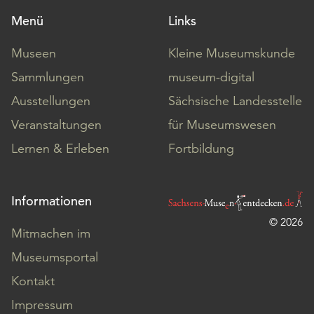
Menü
Links
Museen
Kleine Museumskunde
Sammlungen
museum-digital
Ausstellungen
Sächsische Landesstelle
Veranstaltungen
für Museumswesen
Lernen & Erleben
Fortbildung
Informationen
© 2026
Mitmachen im
Museumsportal
Kontakt
Impressum