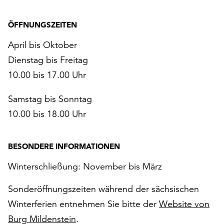
ÖFFNUNGSZEITEN
April bis Oktober
Dienstag bis Freitag
10.00 bis 17.00 Uhr
Samstag bis Sonntag
10.00 bis 18.00 Uhr
BESONDERE INFORMATIONEN
Winterschließung: November bis März
Sonderöffnungszeiten während der sächsischen
Winterferien entnehmen Sie bitte der
Website von
Burg Mildenstein
.