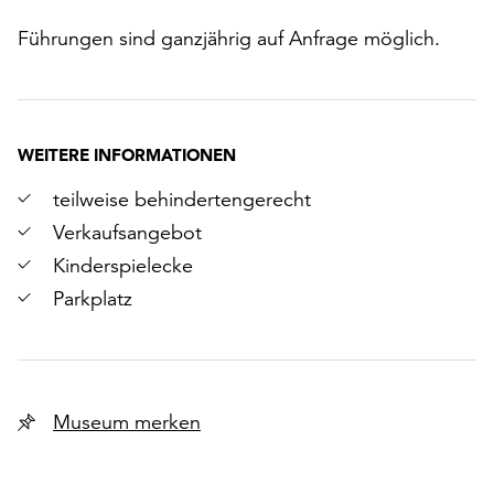
Führungen sind ganzjährig auf Anfrage möglich.
WEITERE INFORMATIONEN
teilweise behindertengerecht
Verkaufsangebot
Kinderspielecke
Parkplatz
Museum merken