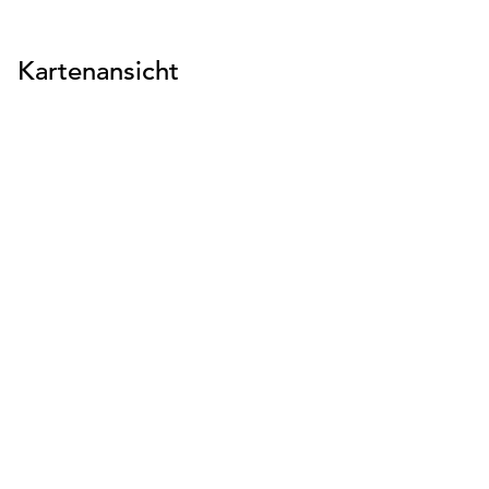
Kartenansicht