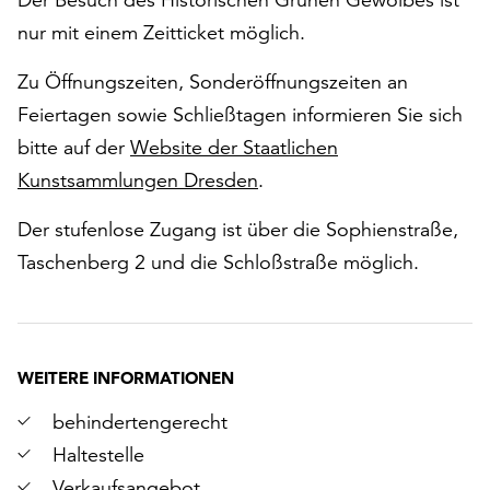
nur mit einem Zeitticket möglich.
Zu Öffnungszeiten, Sonderöffnungszeiten an
Feiertagen sowie Schließtagen informieren Sie sich
bitte auf der
Website der Staatlichen
Kunstsammlungen Dresden
.
Der stufenlose Zugang ist über die Sophienstraße,
Taschenberg 2 und die Schloßstraße möglich.
WEITERE INFORMATIONEN
behindertengerecht
Haltestelle
Verkaufsangebot