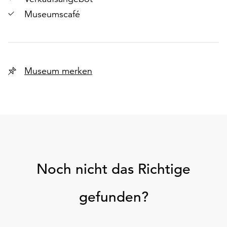
Museumscafé
Museum merken
Noch nicht das Richtige
gefunden?