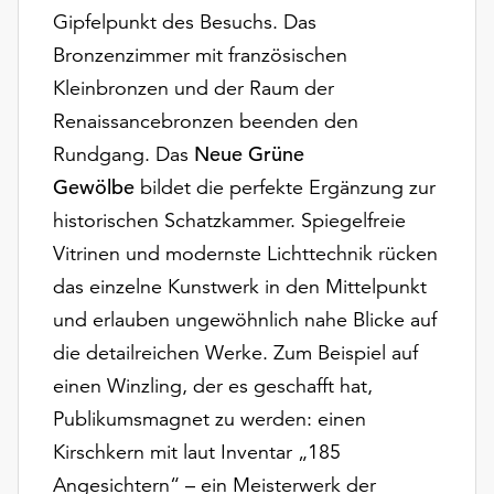
Gipfelpunkt des Besuchs. Das
Bronzenzimmer mit französischen
Kleinbronzen und der Raum der
Renaissancebronzen beenden den
Rundgang. Das
Neue Grüne
Gewölbe
bildet die perfekte Ergänzung zur
historischen Schatzkammer. Spiegelfreie
Vitrinen und modernste Lichttechnik rücken
das einzelne Kunstwerk in den Mittelpunkt
und erlauben ungewöhnlich nahe Blicke auf
die detailreichen Werke. Zum Beispiel auf
einen Winzling, der es geschafft hat,
Publikumsmagnet zu werden: einen
Kirschkern mit laut Inventar „185
Angesichtern“ – ein Meisterwerk der