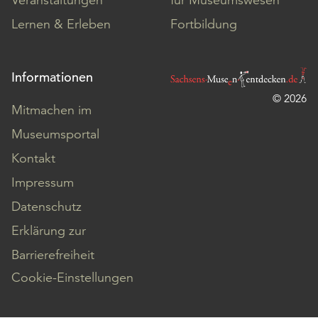
Lernen & Erleben
Fortbildung
Informationen
© 2026
Mitmachen im
Museumsportal
Kontakt
Impressum
Datenschutz
Erklärung zur
Barrierefreiheit
Cookie-Einstellungen