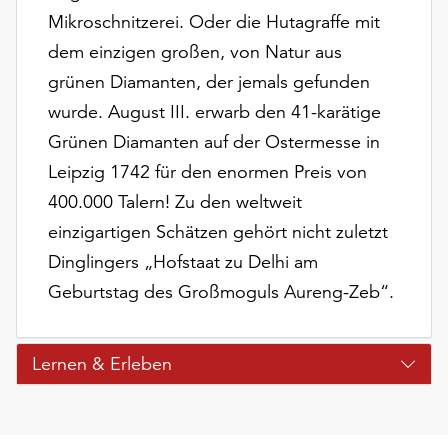
Mikroschnitzerei. Oder die Hutagraffe mit
dem einzigen großen, von Natur aus
grünen Diamanten, der jemals gefunden
wurde. August III. erwarb den 41-karätige
Grünen Diamanten auf der Ostermesse in
Leipzig 1742 für den enormen Preis von
400.000 Talern! Zu den weltweit
einzigartigen Schätzen gehört nicht zuletzt
Dinglingers „Hofstaat zu Delhi am
Geburtstag des Großmoguls Aureng-Zeb“.
Lernen & Erleben