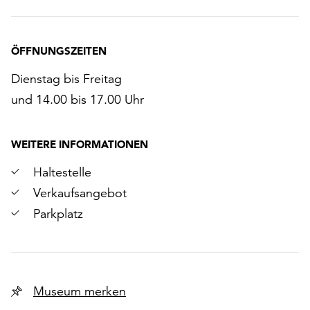
ÖFFNUNGSZEITEN
Dienstag bis Freitag
und 14.00 bis 17.00 Uhr
WEITERE INFORMATIONEN
Haltestelle
Verkaufsangebot
Parkplatz
Museum merken