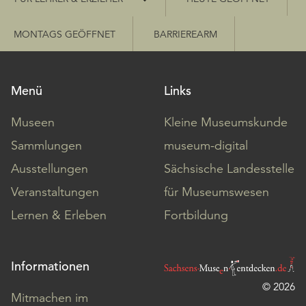
MONTAGS GEÖFFNET
BARRIEREARM
Menü
Links
Museen
Kleine Museumskunde
Sammlungen
museum-digital
Ausstellungen
Sächsische Landesstelle
Veranstaltungen
für Museumswesen
Lernen & Erleben
Fortbildung
Informationen
© 2026
Mitmachen im