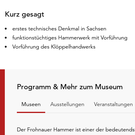
Folie
Kurz gesagt
erstes technisches Denkmal in Sachsen
funktionstüchtiges Hammerwerk mit Vorführung
Vorführung des Klöppelhandwerks
Programm & Mehr zum Museum
Museen
Ausstellungen
Veranstaltungen
Der Frohnauer Hammer ist einer der bedeutends