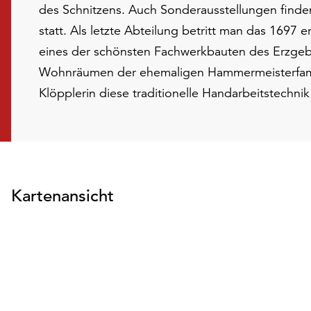
des Schnitzens. Auch Sonderausstellungen find
statt. Als letzte Abteilung betritt man das 1697 
eines der schönsten Fachwerkbauten des Erzgebi
Wohnräumen der ehemaligen Hammermeisterfamil
Klöpplerin diese traditionelle Handarbeitstechnik
Kartenansicht