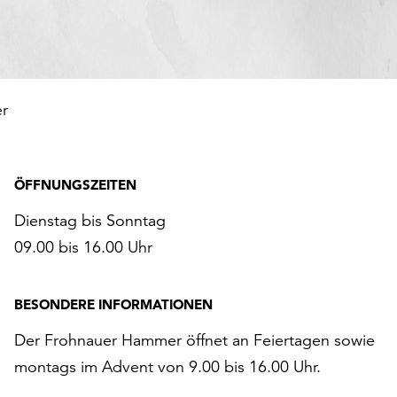
r
ÖFFNUNGSZEITEN
Dienstag bis Sonntag
09.00 bis 16.00 Uhr
BESONDERE INFORMATIONEN
Der Frohnauer Hammer öffnet an Feiertagen sowie
montags im Advent von 9.00 bis 16.00 Uhr.