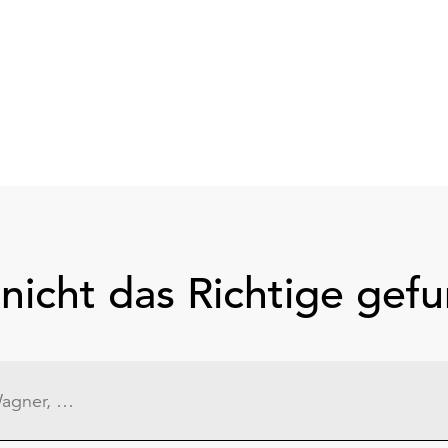
nicht das Richtige gef