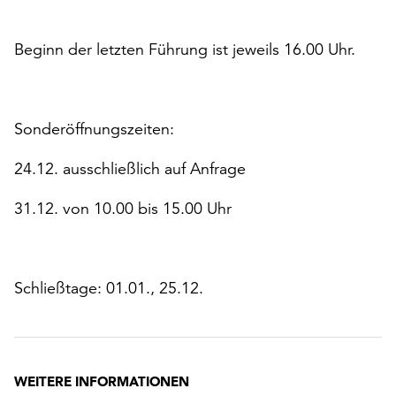
Beginn der letzten Führung ist jeweils 16.00 Uhr.
Sonderöffnungszeiten:
24.12. ausschließlich auf Anfrage
31.12. von 10.00 bis 15.00 Uhr
Schließtage: 01.01., 25.12.
r
chsten
WEITERE INFORMATIONEN