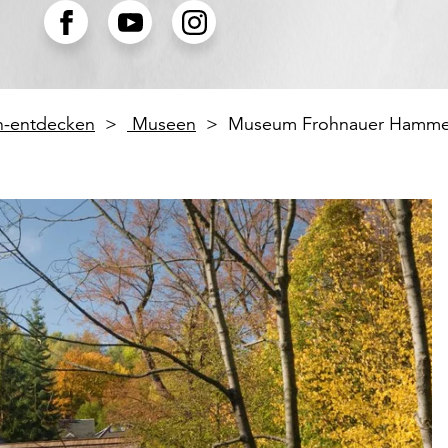
en-entdecken
Museen
Museum Frohnauer Hamme