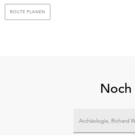
ROUTE PLANEN
Noch 