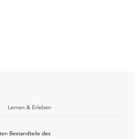
Fo
Lernen & Erleben
ten Bestandteile des