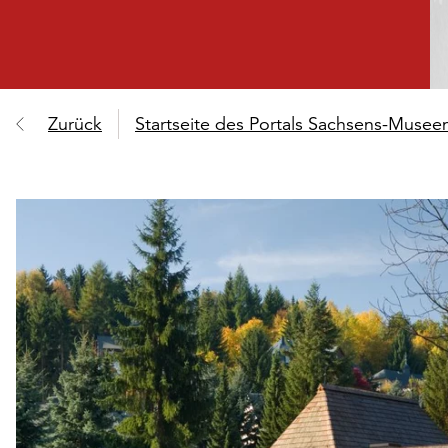
Zurück
Startseite des Portals Sachsens-Muse