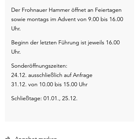
Der Frohnauer Hammer öffnet an Feiertagen
sowie montags im Advent von 9.00 bis 16.00
Uhr.
Beginn der letzten Führung ist jeweils 16.00
Uhr.
Sonderöffnungszeiten:
24.12. ausschließlich auf Anfrage
31.12. von 10.00 bis 15.00 Uhr
Schließtage: 01.01., 25.12.
Angebot merken