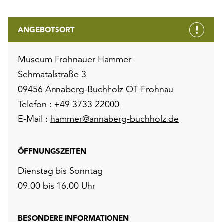
ANGEBOTSORT
Museum Frohnauer Hammer
Sehmatalstraße 3
09456 Annaberg-Buchholz OT Frohnau
Telefon :
+49 3733 22000
E-Mail :
hammer@annaberg-buchholz.de
ÖFFNUNGSZEITEN
Dienstag bis Sonntag
09.00 bis 16.00 Uhr
BESONDERE INFORMATIONEN