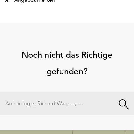
Noch nicht das Richtige
gefunden?