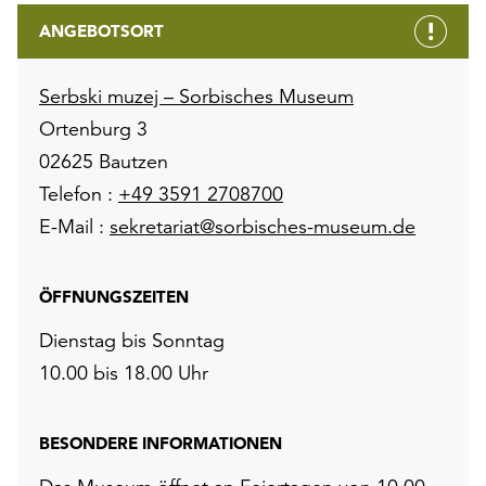
ANGEBOTSORT
Serbski muzej – Sorbisches Museum
Ortenburg 3
02625 Bautzen
Telefon :
+49 3591 2708700
E-Mail :
sekretariat@sorbisches-museum.de
ÖFFNUNGSZEITEN
Dienstag bis Sonntag
10.00 bis 18.00 Uhr
BESONDERE INFORMATIONEN