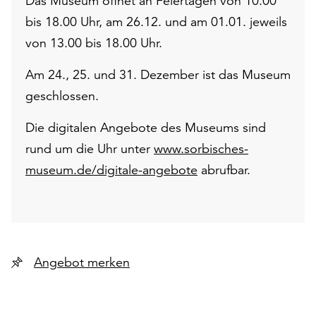
Das Museum öffnet an Feiertagen von 10.00
bis 18.00 Uhr, am 26.12. und am 01.01. jeweils
von 13.00 bis 18.00 Uhr.
Am 24., 25. und 31. Dezember ist das Museum
geschlossen.
Die digitalen Angebote des Museums sind
rund um die Uhr unter
www.sorbisches-
museum.de/digitale-angebote
abrufbar.
Angebot merken