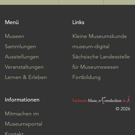
Menü
Links
Museen
Kleine Museumskunde
Sammlungen
museum-digital
Ausstellungen
Sächsische Landesstelle
Veranstaltungen
für Museumswesen
Lernen & Erleben
Fortbildung
Informationen
© 2026
Mitmachen im
Museumsportal
Kontakt