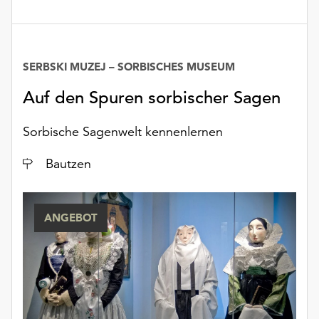
SERBSKI MUZEJ – SORBISCHES MUSEUM
Auf den Spuren sorbischer Sagen
Sorbische Sagenwelt kennenlernen
Ort
Bautzen
ANGEBOT