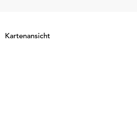
Kartenansicht