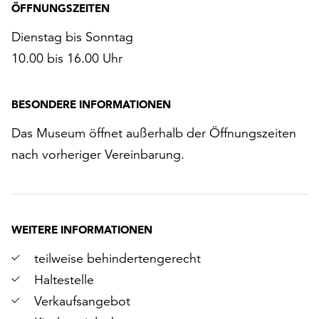
ÖFFNUNGSZEITEN
Dienstag bis Sonntag
10.00 bis 16.00 Uhr
BESONDERE INFORMATIONEN
Das Museum öffnet außerhalb der Öffnungszeiten
nach vorheriger Vereinbarung.
WEITERE INFORMATIONEN
teilweise behindertengerecht
Haltestelle
Verkaufsangebot