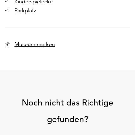
Kinderspielecke
Parkplatz
Museum merken
Noch nicht das Richtige
gefunden?