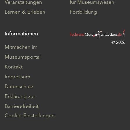
Veranstaltungen
für Museumswesen
Lernen & Erleben
Fortbildung
Informationen
© 2026
Mitmachen im
Museumsportal
Kontakt
Impressum
Datenschutz
Erklärung zur
Barrierefreiheit
Cookie-Einstellungen