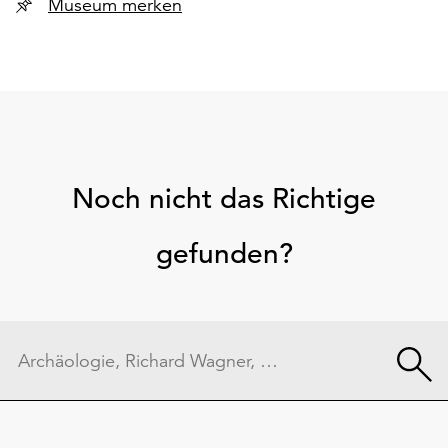
Museum merken
Noch nicht das Richtige
gefunden?