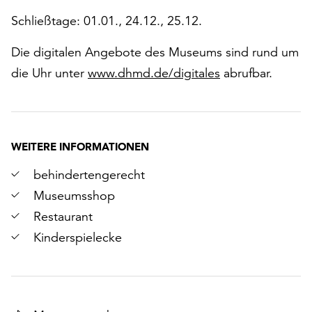
Schließtage: 01.01., 24.12., 25.12.
Die digitalen Angebote des Museums sind rund um
die Uhr unter
www.dhmd.de/digitales
abrufbar.
WEITERE INFORMATIONEN
behindertengerecht
Museumsshop
Restaurant
Kinderspielecke