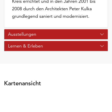
Kreis errichtet und in den Jahren 2001 bis
2008 durch den Architekten Peter Kulka
grundlegend saniert und modernisiert.
Ausstellungen
Lernen & Erleben
Kartenansicht