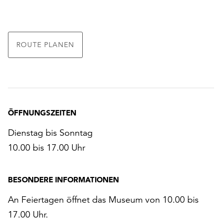
ROUTE PLANEN
ÖFFNUNGSZEITEN
Dienstag bis Sonntag
10.00 bis 17.00 Uhr
BESONDERE INFORMATIONEN
An Feiertagen öffnet das Museum von 10.00 bis
17.00 Uhr.