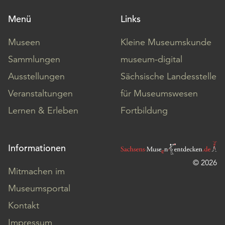
Menü
Links
Museen
Kleine Museumskunde
Sammlungen
museum-digital
Ausstellungen
Sächsische Landesstelle
Veranstaltungen
für Museumswesen
Lernen & Erleben
Fortbildung
Informationen
© 2026
Mitmachen im
Museumsportal
Kontakt
Impressum