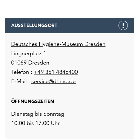
AUSSTELLUNGSORT
Deutsches Hygiene-Museum Dresden
Lingnerplatz 1
01069 Dresden
Telefon :
+49 351 4846400
E-Mail :
service@dhmd.de
ÖFFNUNGSZEITEN
Dienstag bis Sonntag
10.00 bis 17.00 Uhr