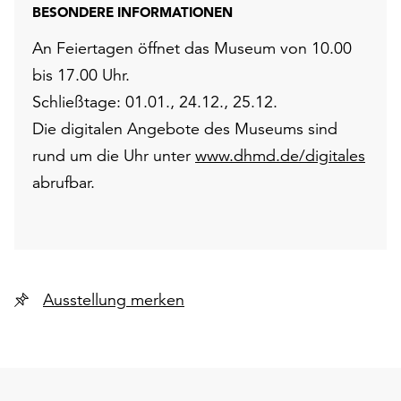
BESONDERE INFORMATIONEN
An Feiertagen öffnet das Museum von 10.00
bis 17.00 Uhr.
Schließtage: 01.01., 24.12., 25.12.
Die digitalen Angebote des Museums sind
rund um die Uhr unter
www.dhmd.de/digitales
abrufbar.
Ausstellung merken