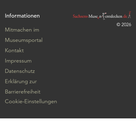
Informationen
© 2026
Mitmachen im
Museumsportal
Kontakt
Impressum
Datenschutz
Erklärung zur
Barrierefreiheit
Cookie-Einstellungen