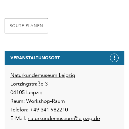
ROUTE PLANEN
VERANSTALTUNGSORT
Naturkundemuseum Leipzig
Lortzingstraße 3
04105 Leipzig
Raum: Workshop-Raum
Telefon: +49 341 982210
E-Mail:
naturkundemuseum@leipzig.de