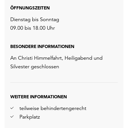
ÖFFNUNGSZEITEN
Dienstag bis Sonntag
09.00 bis 18.00 Uhr
BESONDERE INFORMATIONEN
An Christi Himmelfahrt, Heiligabend und
Silvester geschlossen
WEITERE INFORMATIONEN
teilweise behindertengerecht
Parkplatz