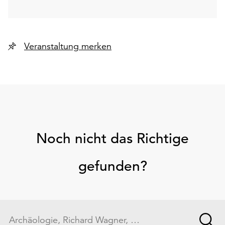
Veranstaltung merken
Noch nicht das Richtige
gefunden?