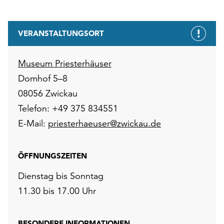
VERANSTALTUNGSORT
Museum Priesterhäuser
Domhof 5–8
08056 Zwickau
Telefon: +49 375 834551
E-Mail:
priesterhaeuser@zwickau.de
ÖFFNUNGSZEITEN
Dienstag bis Sonntag
11.30 bis 17.00 Uhr
BESONDERE INFORMATIONEN