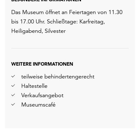
Das Museum öffnet an Feiertagen von 11.30
bis 17.00 Uhr. Schließtage: Karfreitag,
Heiligabend, Silvester
WEITERE INFORMATIONEN
teilweise behindertengerecht
Haltestelle
Verkaufsangebot
Museumscafé