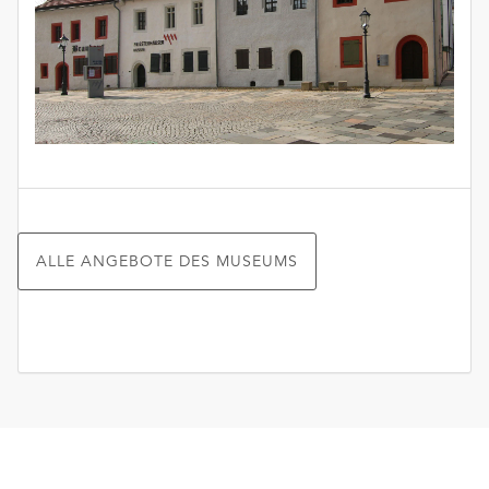
ALLE ANGEBOTE DES MUSEUMS