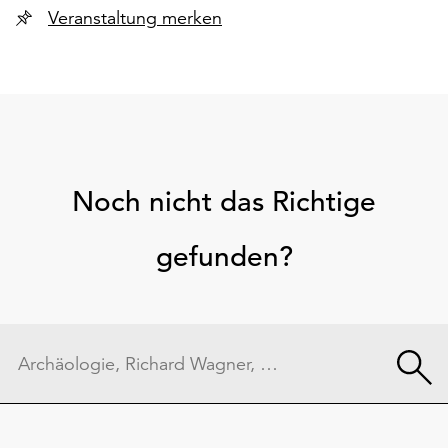
Veranstaltung merken
Noch nicht das Richtige
gefunden?