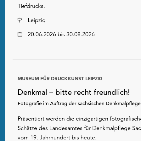
Tiefdrucks.
Ort
Leipzig
Datum
20.06.2026
bis 30.08.2026
MUSEUM FÜR DRUCKKUNST LEIPZIG
Denkmal – bitte recht freundlich!
Fotografie im Auftrag der sächsischen Denkmalpflege
Präsentiert werden die einzigartigen fotografisc
Schätze des Landesamtes für Denkmalpflege Sa
vom 19. Jahrhundert bis heute.