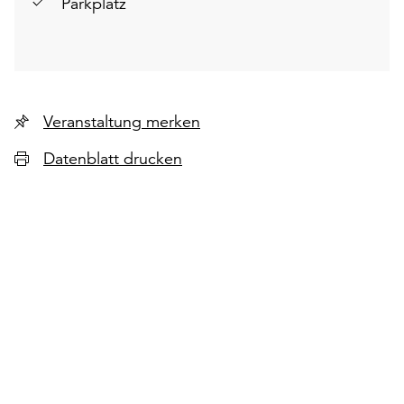
Parkplatz
Veranstaltung merken
Datenblatt drucken