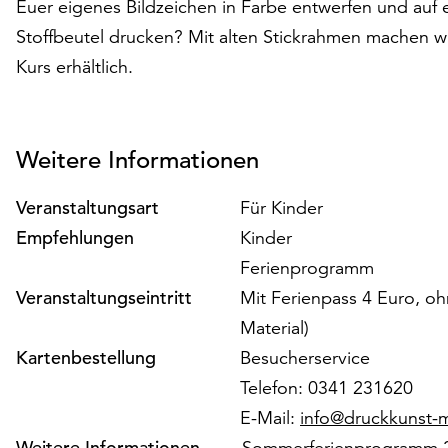
Euer eigenes Bildzeichen in Farbe entwerfen und auf 
Stoffbeutel drucken? Mit alten Stickrahmen machen wir
Kurs erhältlich.
Weitere Informationen
Veranstaltungsart
Für Kinder
Empfehlungen
Kinder
Ferienprogramm
Veranstaltungseintritt
Mit Ferienpass 4 Euro, oh
Material)
Kartenbestellung
Besucherservice
Telefon: 0341 231620
E-Mail:
info@druckkunst
Weitere Informationen
Sommerferienprogramm 2