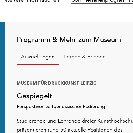
Programm & Mehr zum Museum
Ausstellungen
Lernen & Erleben
MUSEUM FÜR DRUCKKUNST LEIPZIG
Gespiegelt
Perspektiven zeitgenössischer Radierung
Studierende und Lehrende dreier Kunsthochschu
präsentieren rund 50 aktuelle Positionen des