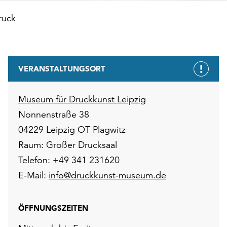
ruck
VERANSTALTUNGSORT
Museum für Druckkunst Leipzig
Nonnenstraße 38
04229 Leipzig OT Plagwitz
Raum: Großer Drucksaal
Telefon: +49 341 231620
E-Mail:
info@druckkunst-museum.de
ÖFFNUNGSZEITEN