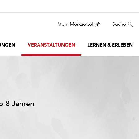
Mein Merkzettel
Suche
UNGEN
VERANSTALTUNGEN
LERNEN & ERLEBEN
b 8 Jahren