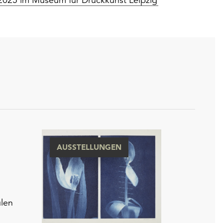
AUSSTELLUNGEN
len