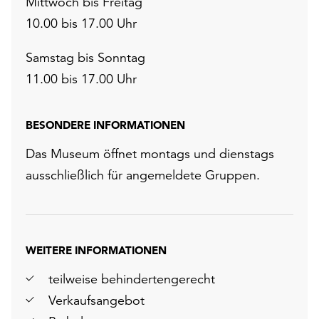
Mittwoch bis Freitag
10.00 bis 17.00 Uhr
Samstag bis Sonntag
11.00 bis 17.00 Uhr
BESONDERE INFORMATIONEN
Das Museum öffnet montags und dienstags
ausschließlich für angemeldete Gruppen.
r
chsten
WEITERE INFORMATIONEN
lie
teilweise behindertengerecht
Verkaufsangebot