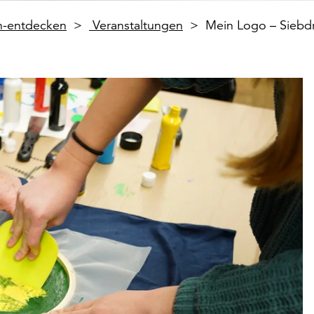
en-entdecken
Veranstaltungen
Mein Logo – Siebd