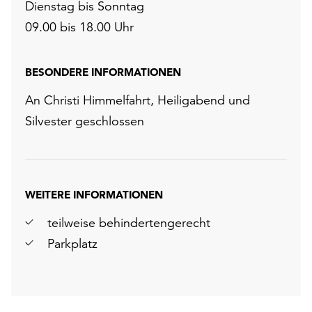
Dienstag bis Sonntag
09.00 bis 18.00 Uhr
BESONDERE INFORMATIONEN
An Christi Himmelfahrt, Heiligabend und
Silvester geschlossen
WEITERE INFORMATIONEN
teilweise behindertengerecht
Parkplatz