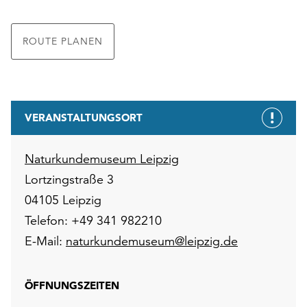
ROUTE PLANEN
VERANSTALTUNGSORT
Naturkundemuseum Leipzig
Lortzingstraße 3
04105 Leipzig
Telefon: +49 341 982210
E-Mail:
naturkundemuseum@leipzig.de
ÖFFNUNGSZEITEN