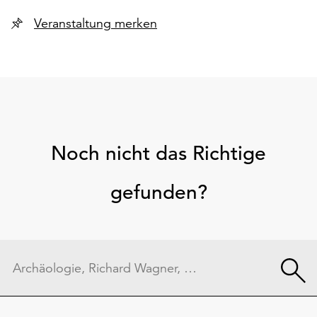
Veranstaltung merken
Noch nicht das Richtige
gefunden?