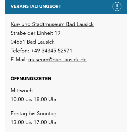
VERANSTALTUNGSORT
Kur- und Stadtmuseum Bad Lausick
Straße der Einheit 19
04651 Bad Lausick
Telefon: +49 34345 52971
E-Mail:
museum@bad-lausick.de
ÖFFNUNGSZEITEN
Mittwoch
10.00 bis 18.00 Uhr
Freitag bis Sonntag
13.00 bis 17.00 Uhr