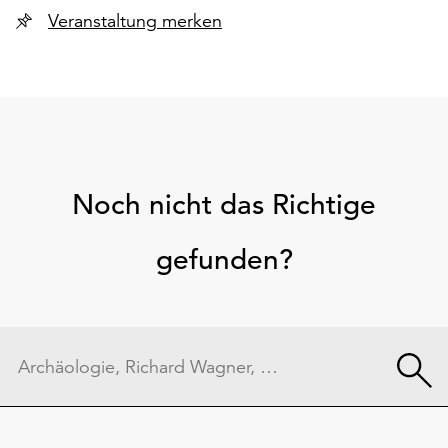
Veranstaltung merken
Noch nicht das Richtige
gefunden?