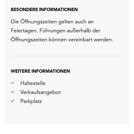
BESONDERE INFORMATIONEN
Die Öffnungszeiten gelten auch an
Feiertagen. Führungen außerhalb der
Öffnungszeiten können vereinbart werden.
WEITERE INFORMATIONEN
Haltestelle
Verkaufsangebot
Parkplatz