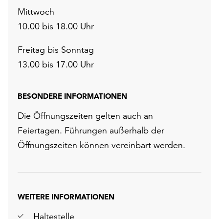
Mittwoch
10.00 bis 18.00 Uhr
Freitag bis Sonntag
13.00 bis 17.00 Uhr
BESONDERE INFORMATIONEN
Die Öffnungszeiten gelten auch an
Feiertagen. Führungen außerhalb der
Öffnungszeiten können vereinbart werden.
WEITERE INFORMATIONEN
Haltestelle