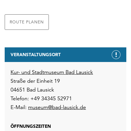
ROUTE PLANEN
VERANSTALTUNGSORT
Kur- und Stadtmuseum Bad Lausick
Straße der Einheit 19
04651 Bad Lausick
Telefon: +49 34345 52971
E-Mail:
museum@bad-lausick.de
ÖFFNUNGSZEITEN