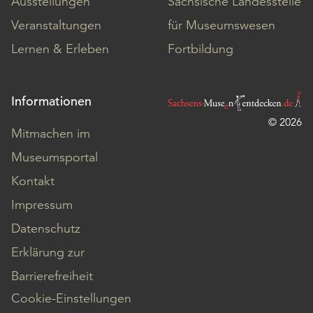
Ausstellungen
Sächsische Landesstelle
Veranstaltungen
für Museumswesen
Lernen & Erleben
Fortbildung
Informationen
© 2026
Mitmachen im
Museumsportal
Kontakt
Impressum
Datenschutz
Erklärung zur
Barrierefreiheit
Cookie-Einstellungen