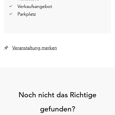
Verkaufsangebot
Parkplatz
Veranstaltung merken
Noch nicht das Richtige
gefunden?