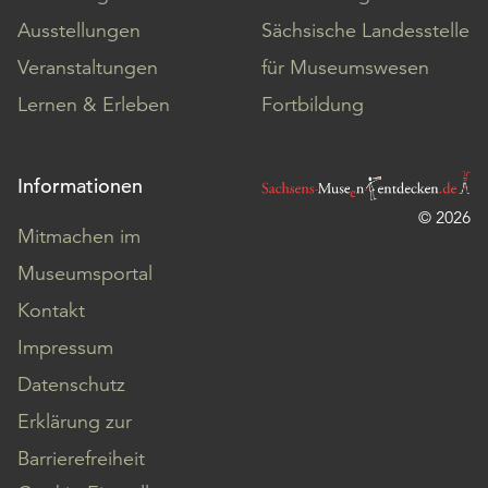
Ausstellungen
Sächsische Landesstelle
Veranstaltungen
für Museumswesen
Lernen & Erleben
Fortbildung
Informationen
© 2026
Mitmachen im
Museumsportal
Kontakt
Impressum
Datenschutz
Erklärung zur
Barrierefreiheit