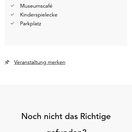
Museumscafé
Kinderspielecke
Parkplatz
Veranstaltung merken
Noch nicht das Richtige