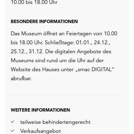
10.00 bis 18.00 Uhr
BESONDERE INFORMATIONEN
Das Museum öffnet an Feiertagen von 10.00
bis 18.00 Uhr. Schließtage: 01.01., 24.12.,
25.12., 31.12. Die digitalen Angebote des
Museums sind rund um die Uhr auf der
Website des Hauses unter „smac DIGITAL“
abrufbar.
WEITERE INFORMATIONEN
teilweise behindertengerecht
Verkaufsangebot