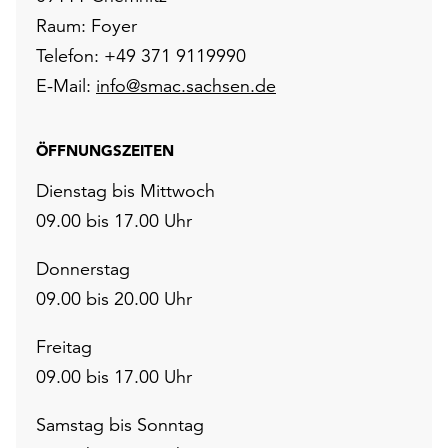
Raum: Foyer
Telefon: +49 371 9119990
E-Mail:
info@smac.sachsen.de
ÖFFNUNGSZEITEN
Dienstag bis Mittwoch
09.00 bis 17.00 Uhr
Donnerstag
09.00 bis 20.00 Uhr
Freitag
09.00 bis 17.00 Uhr
Samstag bis Sonntag