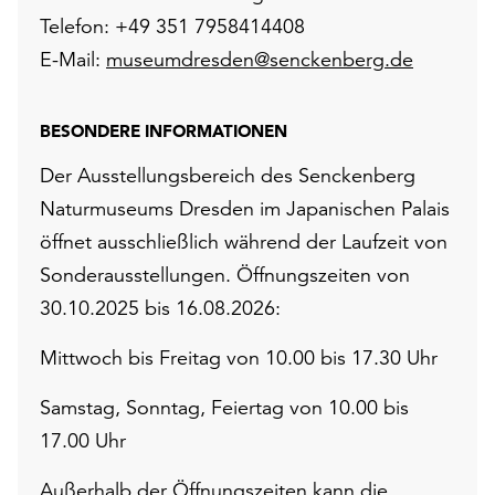
Telefon: +49 351 7958414408
E-Mail:
museumdresden@senckenberg.de
BESONDERE INFORMATIONEN
Der Ausstellungsbereich des Senckenberg
Naturmuseums Dresden im Japanischen Palais
öffnet ausschließlich während der Laufzeit von
Sonderausstellungen. Öffnungszeiten von
30.10.2025 bis 16.08.2026:
Mittwoch bis Freitag von 10.00 bis 17.30 Uhr
Samstag, Sonntag, Feiertag von 10.00 bis
17.00 Uhr
Außerhalb der Öffnungszeiten kann die