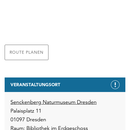
ROUTE PLANEN
VERANSTALTUNGSORT
Senckenberg Naturmuseum Dresden
Palaisplatz 11
01097 Dresden
Raum: Bibliothek im Erdgeschoss