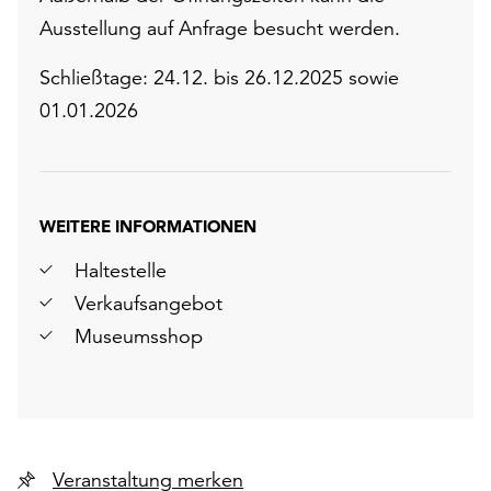
Ausstellung auf Anfrage besucht werden.
Schließtage: 24.12. bis 26.12.2025 sowie
01.01.2026
WEITERE INFORMATIONEN
Haltestelle
Verkaufsangebot
Museumsshop
Veranstaltung merken