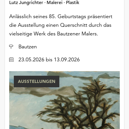
Lutz Jungrichter · Malerei · Plastik
Anlässlich seines 85. Geburtstags präsentiert
die Ausstellung einen Querschnitt durch das
vielseitige Werk des Bautzener Malers.
Ort
Bautzen
Datum
23.05.2026
bis 13.09.2026
AUSSTELLUNGEN