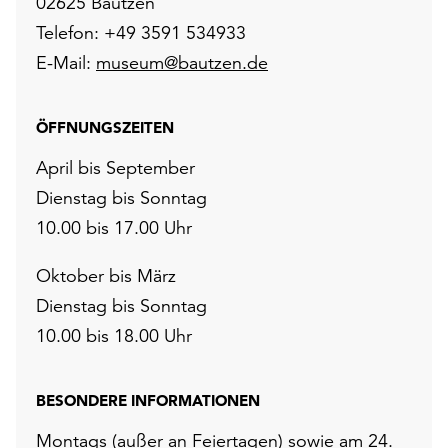
02625 Bautzen
Telefon: +49 3591 534933
E-Mail:
museum@bautzen.de
ÖFFNUNGSZEITEN
April bis September
Dienstag bis Sonntag
10.00 bis 17.00 Uhr
Oktober bis März
Dienstag bis Sonntag
10.00 bis 18.00 Uhr
BESONDERE INFORMATIONEN
Montags (außer an Feiertagen) sowie am 24.