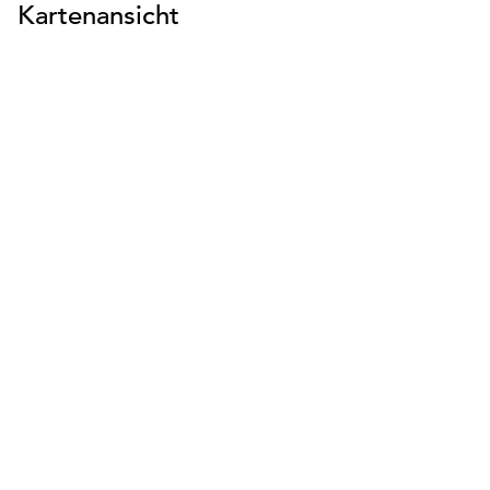
Kartenansicht