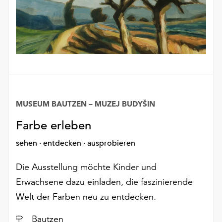
MUSEUM BAUTZEN – MUZEJ BUDYŠIN
Farbe erleben
sehen · entdecken · ausprobieren
Die Ausstellung möchte Kinder und
Erwachsene dazu einladen, die faszinierende
Welt der Farben neu zu entdecken.
Ort
Bautzen