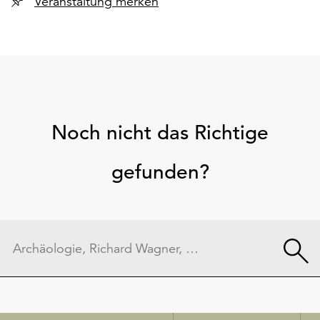
Veranstaltung merken
Noch nicht das Richtige
gefunden?