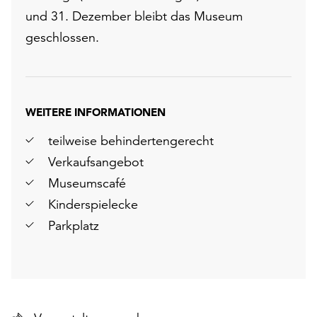
und 31. Dezember bleibt das Museum
geschlossen.
WEITERE INFORMATIONEN
teilweise behindertengerecht
Verkaufsangebot
Museumscafé
Kinderspielecke
Parkplatz