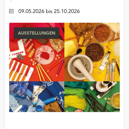
Datum
09.05.2026
bis 25.10.2026
AUSSTELLUNGEN