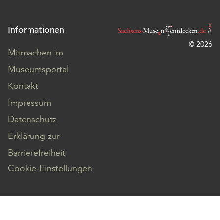
Informationen
© 2026
Mitmachen im
Museumsportal
Kontakt
Impressum
Datenschutz
Erklärung zur
Barrierefreiheit
Cookie-Einstellungen