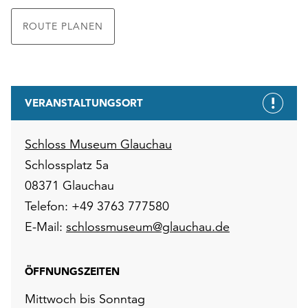
ROUTE PLANEN
VERANSTALTUNGSORT
Schloss Museum Glauchau
Schlossplatz 5a
08371 Glauchau
Telefon: +49 3763 777580
E-Mail:
schlossmuseum@glauchau.de
ÖFFNUNGSZEITEN
Mittwoch bis Sonntag