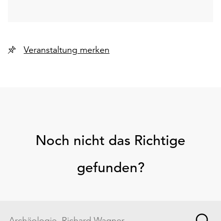
Veranstaltung merken
Noch nicht das Richtige
gefunden?