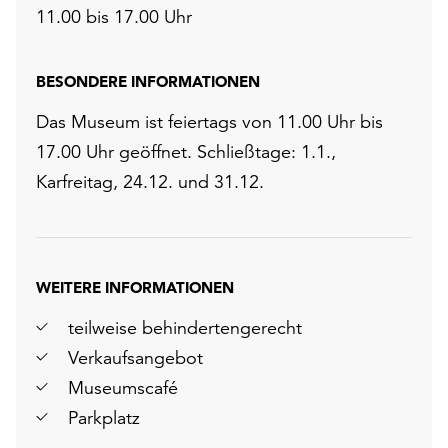
11.00 bis 17.00 Uhr
BESONDERE INFORMATIONEN
Das Museum ist feiertags von 11.00 Uhr bis
17.00 Uhr geöffnet. Schließtage: 1.1.,
Karfreitag, 24.12. und 31.12.
WEITERE INFORMATIONEN
teilweise behindertengerecht
Verkaufsangebot
Museumscafé
Parkplatz