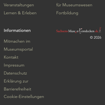
Veranstaltungen
für Museumswesen
Lernen & Erleben
Fortbildung
Informationen
© 2026
Mitmachen im
Museumsportal
Kontakt
Impressum
Datenschutz
Erklärung zur
Barrierefreiheit
Cookie-Einstellungen