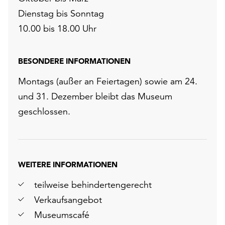
Dienstag bis Sonntag
10.00 bis 18.00 Uhr
BESONDERE INFORMATIONEN
Montags (außer an Feiertagen) sowie am 24.
und 31. Dezember bleibt das Museum
geschlossen.
WEITERE INFORMATIONEN
teilweise behindertengerecht
Verkaufsangebot
Museumscafé