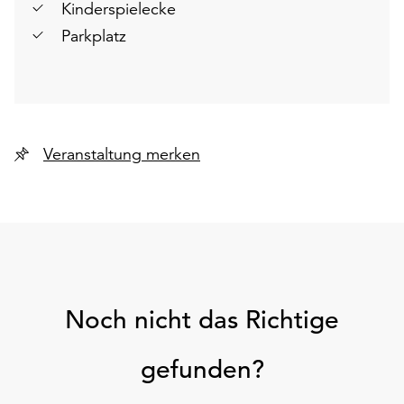
Kinderspielecke
Parkplatz
Veranstaltung merken
Noch nicht das Richtige
gefunden?