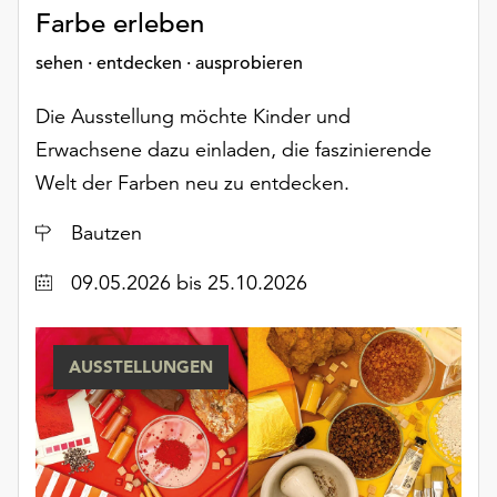
Farbe erleben
sehen · entdecken · ausprobieren
Die Ausstellung möchte Kinder und
Erwachsene dazu einladen, die faszinierende
Welt der Farben neu zu entdecken.
Ort
Bautzen
Datum
09.05.2026
bis 25.10.2026
AUSSTELLUNGEN