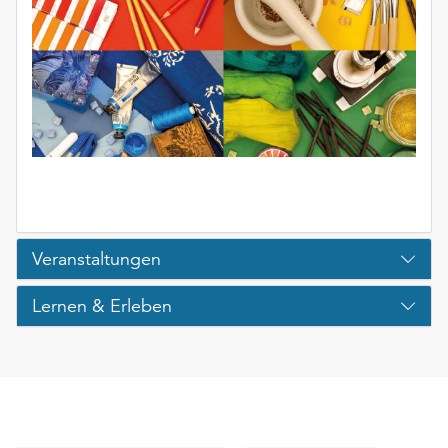
Veranstaltungen
Lernen & Erleben