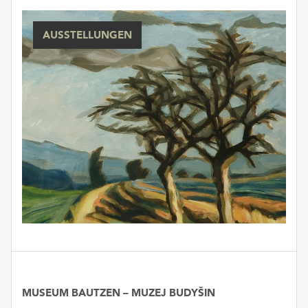
AUSSTELLUNGEN
MUSEUM BAUTZEN – MUZEJ BUDYŠIN