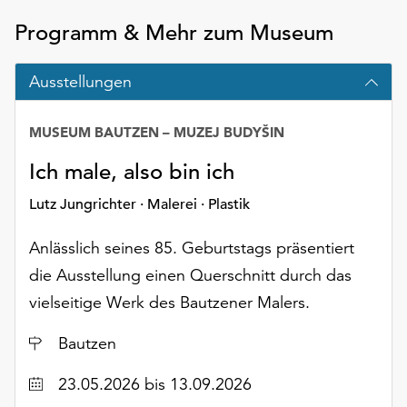
Programm & Mehr zum Museum
Ausstellungen
MUSEUM BAUTZEN – MUZEJ BUDYŠIN
Ich male, also bin ich
Lutz Jungrichter · Malerei · Plastik
Anlässlich seines 85. Geburtstags präsentiert
die Ausstellung einen Querschnitt durch das
vielseitige Werk des Bautzener Malers.
Ort
Bautzen
Datum
23.05.2026
bis 13.09.2026